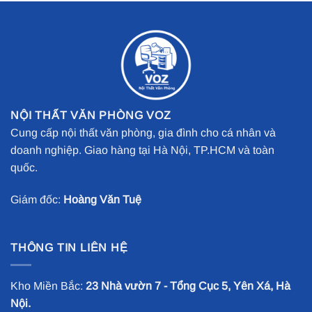
NỘI THẤT VĂN PHÒNG VOZ
Cung cấp nội thất văn phòng, gia đình cho cá nhân và
doanh nghiệp. Giao hàng tại Hà Nội, TP.HCM và toàn
quốc.
Giám đốc:
Hoàng Văn Tuệ
THÔNG TIN LIÊN HỆ
Kho Miền Bắc:
23 Nhà vườn 7 - Tổng Cục 5, Yên Xá, Hà
Nội.