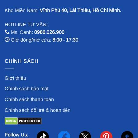
Kho Miền Nam:
Vĩnh Phú 40, Lái Thiêu, Hồ Chí Minh.
HOTLINE TƯ VẤN:
Ms. Oanh:
0986.026.900
Giờ đóng/mở cửa:
8:00 - 17:30
CHÍNH SÁCH
Giới thiệu
Chính sách bảo mật
Chính sách thanh toán
Chính sách đổi trả & hoàn tiền
Follow Us: