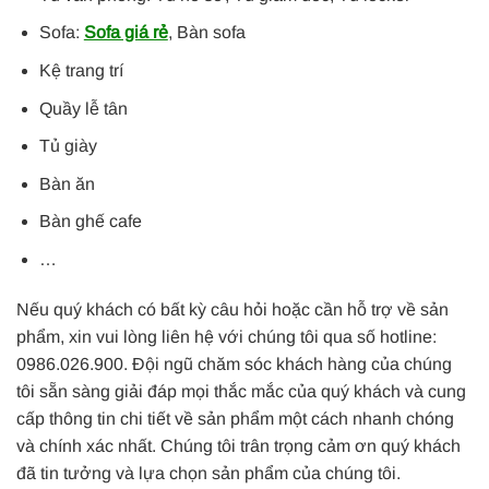
Sofa:
Sofa giá rẻ
, Bàn sofa
Kệ trang trí
Quầy lễ tân
Tủ giày
Bàn ăn
Bàn ghế cafe
…
Nếu quý khách có bất kỳ câu hỏi hoặc cần hỗ trợ về sản
phẩm, xin vui lòng liên hệ với chúng tôi qua số hotline:
0986.026.900. Đội ngũ chăm sóc khách hàng của chúng
tôi sẵn sàng giải đáp mọi thắc mắc của quý khách và cung
cấp thông tin chi tiết về sản phẩm một cách nhanh chóng
và chính xác nhất. Chúng tôi trân trọng cảm ơn quý khách
đã tin tưởng và lựa chọn sản phẩm của chúng tôi.