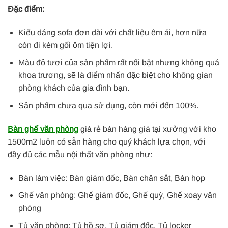
Đặc điểm:
Kiểu dáng sofa đơn dài với chất liệu êm ái, hơn nữa
còn đi kèm gối ôm tiện lợi.
Màu đỏ tươi của sản phẩm rất nổi bật nhưng không quá
khoa trương, sẽ là điểm nhấn đặc biệt cho không gian
phòng khách của gia đình bạn.
Sản phẩm chưa qua sử dụng, còn mới đến 100%.
Bàn ghế văn phòng
giá rẻ bán hàng giá tại xưởng với kho
1500m2 luôn có sẵn hàng cho quý khách lựa chọn, với
đầy đủ các mẫu nội thất văn phòng như:
Bàn làm việc: Bàn giám đốc, Bàn chân sắt, Bàn họp
Ghế văn phòng: Ghế giám đốc, Ghế quỳ, Ghế xoay văn
phòng
Tủ văn phòng: Tủ hồ sơ, Tủ giám đốc, Tủ locker