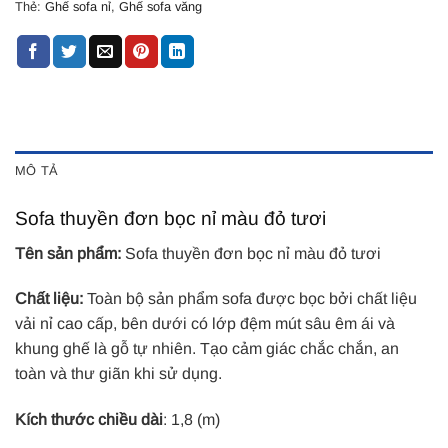
Thẻ:
Ghế sofa nỉ
,
Ghế sofa văng
MÔ TẢ
Sofa thuyền đơn bọc nỉ màu đỏ tươi
Tên sản phẩm:
Sofa thuyền đơn bọc nỉ màu đỏ tươi
Chất liệu:
Toàn bộ sản phẩm sofa được bọc bởi chất liệu
vải nỉ cao cấp, bên dưới có lớp đệm mút sâu êm ái và
khung ghế là gỗ tự nhiên. Tạo cảm giác chắc chắn, an
toàn và thư giãn khi sử dụng.
Kích thước chiều dài
: 1,8 (m)