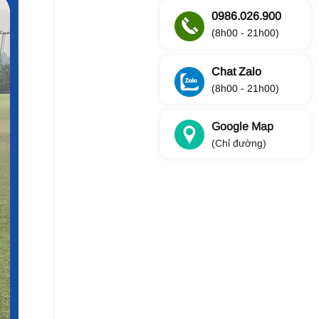
0986.026.900
(8h00 - 21h00)
Chat Zalo
(8h00 - 21h00)
Google Map
(Chỉ đường)