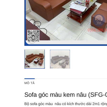
MÔ TẢ
Sofa góc màu kem nâu (SFG-
Bộ sofa góc màu nâu có kích thước dài 2m1 rộn