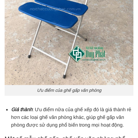
Ưu điểm của ghế gấp văn phòng
Giá thành
: Ưu điểm nữa của ghế xếp đó là giá thành rẻ
hơn các loại ghế văn phòng khác, giúp ghế gấp văn
phòng được sử dụng phổ biến trong mọi hoạt động.