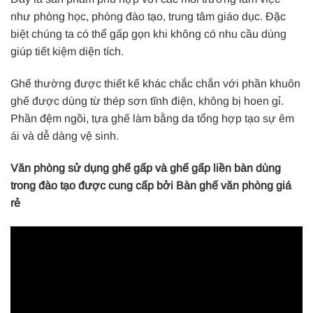
như phòng học, phòng đào tạo, trung tâm giáo dục. Đặc
biệt chúng ta có thể gấp gọn khi không có nhu cầu dùng
giúp tiết kiệm diện tích.
Ghế thường được thiết kế khác chắc chắn với phần khuôn
ghế được dùng từ thép sơn tĩnh điện, không bị hoen gỉ.
Phần đệm ngồi, tựa ghế làm bằng da tổng hợp tạo sự êm
ái và dễ dàng vệ sinh.
Văn phòng sử dụng ghế gấp và ghế gấp liền bàn dùng
trong đào tạo được cung cấp bởi Bàn ghế văn phòng giá
rẻ