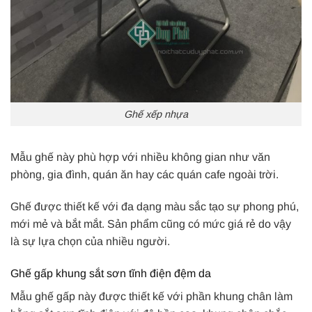
Ghế xếp nhựa
Mẫu ghế này phù hợp với nhiều không gian như văn
phòng, gia đình, quán ăn hay các quán cafe ngoài trời.
Ghế được thiết kế với đa dạng màu sắc tạo sự phong phú,
mới mẻ và bắt mắt. Sản phẩm cũng có mức giá rẻ do vậy
là sự lựa chọn của nhiều người.
Ghế gấp khung sắt sơn tĩnh điện đệm da
Mẫu ghế gấp này được thiết kế với phần khung chân làm