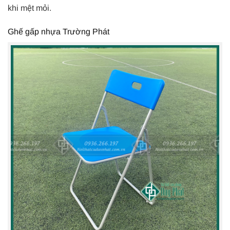
khi mệt mỏi.
Ghế gấp nhựa Trường Phát