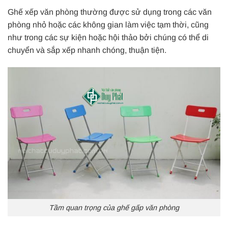
Ghế xếp văn phòng thường được sử dụng trong các văn
phòng nhỏ hoặc các không gian làm việc tạm thời, cũng
như trong các sự kiện hoặc hội thảo bởi chúng có thể di
chuyển và sắp xếp nhanh chóng, thuận tiện.
Tầm quan trọng của ghế gấp văn phòng