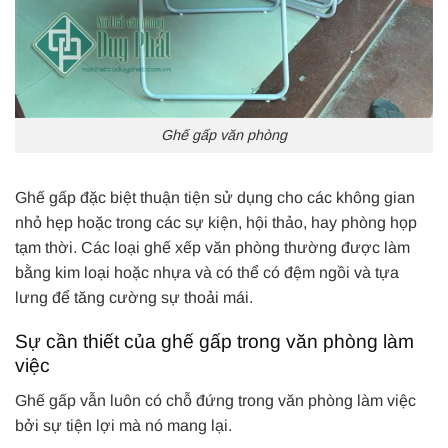
Ghế gấp văn phòng
Ghế gấp đặc biệt thuận tiện sử dụng cho các không gian
nhỏ hẹp hoặc trong các sự kiện, hội thảo, hay phòng họp
tạm thời. Các loại ghế xếp văn phòng thường được làm
bằng kim loại hoặc nhựa và có thể có đệm ngồi và tựa
lưng để tăng cường sự thoải mái.
Sự cần thiết của ghế gấp trong văn phòng làm
việc
Ghế gấp vẫn luôn có chỗ đứng trong văn phòng làm việc
bởi sự tiện lợi mà nó mang lại.