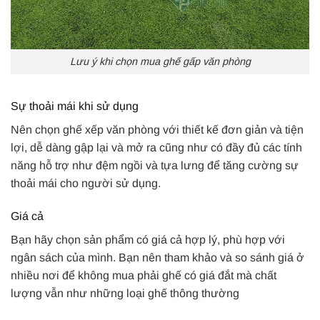
Lưu ý khi chọn mua ghế gấp văn phòng
Sự thoải mái khi sử dụng
Nên chọn ghế xếp văn phòng với thiết kế đơn giản và tiện
lợi, dễ dàng gập lại và mở ra cũng như có đầy đủ các tính
năng hỗ trợ như đệm ngồi và tựa lưng để tăng cường sự
thoải mái cho người sử dụng.
Giá cả
Bạn hãy chọn sản phẩm có giá cả hợp lý, phù hợp với
ngân sách của mình. Bạn nên tham khảo và so sánh giá ở
nhiều nơi để không mua phải ghế có giá đắt mà chất
lượng vẫn như những loại ghế thông thường