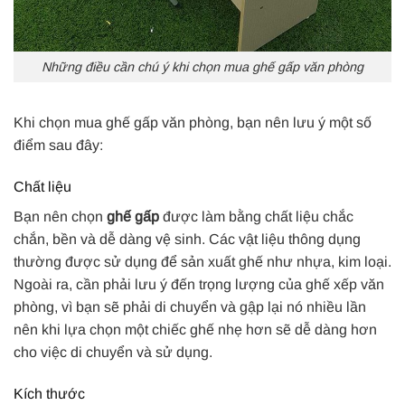
Những điều cần chú ý khi chọn mua ghế gấp văn phòng
Khi chọn mua ghế gấp văn phòng, bạn nên lưu ý một số
điểm sau đây:
Chất liệu
Bạn nên chọn
ghế gấp
được làm bằng chất liệu chắc
chắn, bền và dễ dàng vệ sinh. Các vật liệu thông dụng
thường được sử dụng để sản xuất ghế như nhựa, kim loại.
Ngoài ra, cần phải lưu ý đến trọng lượng của ghế xếp văn
phòng, vì bạn sẽ phải di chuyển và gập lại nó nhiều lần
nên khi lựa chọn một chiếc ghế nhẹ hơn sẽ dễ dàng hơn
cho việc di chuyển và sử dụng.
Kích thước