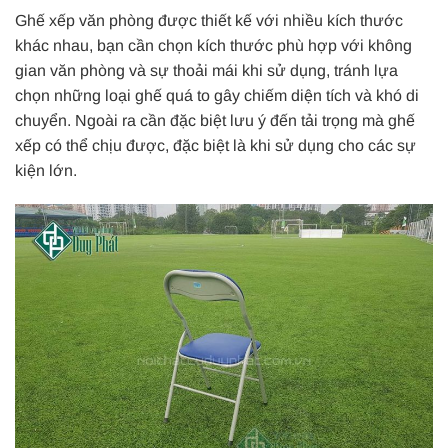
Ghế xếp văn phòng được thiết kế với nhiều kích thước
khác nhau, bạn cần chọn kích thước phù hợp với không
gian văn phòng và sự thoải mái khi sử dụng, tránh lựa
chọn những loại ghế quá to gây chiếm diện tích và khó di
chuyển. Ngoài ra cần đặc biệt lưu ý đến tải trọng mà ghế
xếp có thể chịu được, đặc biệt là khi sử dụng cho các sự
kiện lớn.