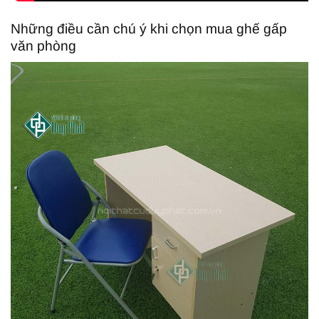
Những điều cần chú ý khi chọn mua ghế gấp
văn phòng