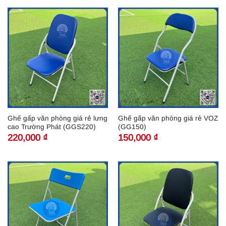
Ghế gấp văn phòng giá rẻ lưng
Ghế gấp văn phòng giá rẻ VOZ
cao Trường Phát (GGS220)
(GG150)
220,000
₫
150,000
₫