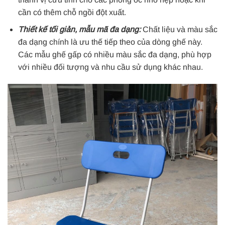
cần có thêm chỗ ngồi đột xuất.
Thiết kế tối giản, mẫu mã đa dạng:
Chất liệu và màu sắc
đa dạng chính là ưu thế tiếp theo của dòng ghế này.
Các mẫu ghế gấp có nhiều màu sắc đa dạng, phù hợp
với nhiều đối tượng và nhu cầu sử dụng khác nhau.