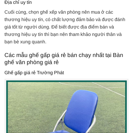
Địa chỉ uy tín
Cuối cùng, chọn ghế xếp văn phòng nên mua ở các
thương hiệu uy tín, có chất lượng đảm bảo và được đánh
giá tốt từ người dùng. Để biết được địa điểm bán và
thương hiệu uy tín thì bạn nên tham khảo người thân và
bạn bè xung quanh.
Các mẫu ghế gấp giá rẻ bán chạy nhất tại Bàn
ghế văn phòng giá rẻ
Ghế gấp giá rẻ Trường Phát