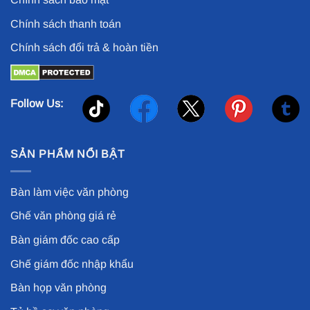
Chính sách thanh toán
Chính sách đổi trả & hoàn tiền
Follow Us:
SẢN PHẨM NỔI BẬT
Bàn làm việc văn phòng
Ghế văn phòng giá rẻ
Bàn giám đốc cao cấp
Ghế giám đốc nhập khẩu
Bàn họp văn phòng