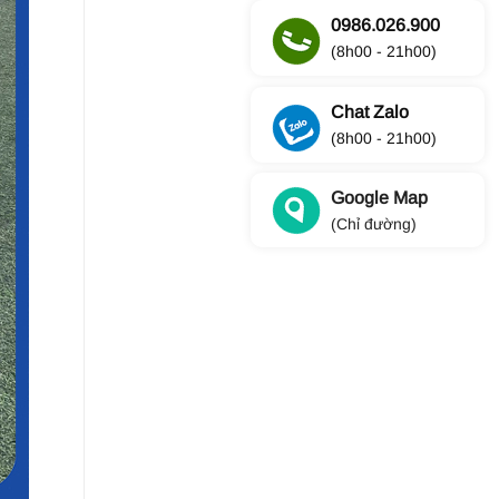
0986.026.900
(8h00 - 21h00)
Chat Zalo
(8h00 - 21h00)
Google Map
(Chỉ đường)