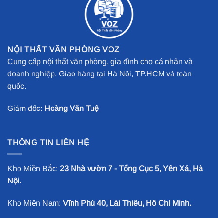
NỘI THẤT VĂN PHÒNG VOZ
Cung cấp nội thất văn phòng, gia đình cho cá nhân và
doanh nghiệp. Giao hàng tại Hà Nội, TP.HCM và toàn
quốc.
Giám đốc:
Hoàng Văn Tuệ
THÔNG TIN LIÊN HỆ
Kho Miền Bắc:
23 Nhà vườn 7 - Tổng Cục 5, Yên Xá, Hà
Nội.
Kho Miền Nam:
Vĩnh Phú 40, Lái Thiêu, Hồ Chí Minh.