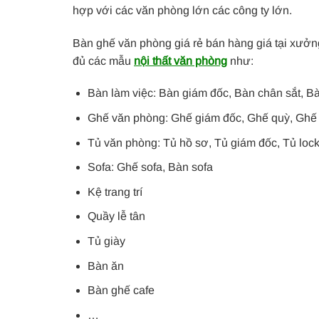
hợp với các văn phòng lớn các công ty lớn.
Bàn ghế văn phòng giá rẻ bán hàng giá tại xưởn
đủ các mẫu
nội thất văn phòng
như:
Bàn làm việc: Bàn giám đốc, Bàn chân sắt, B
Ghế văn phòng: Ghế giám đốc, Ghế quỳ, Ghế
Tủ văn phòng: Tủ hồ sơ, Tủ giám đốc, Tủ loc
Sofa: Ghế sofa, Bàn sofa
Kệ trang trí
Quầy lễ tân
Tủ giày
Bàn ăn
Bàn ghế cafe
…