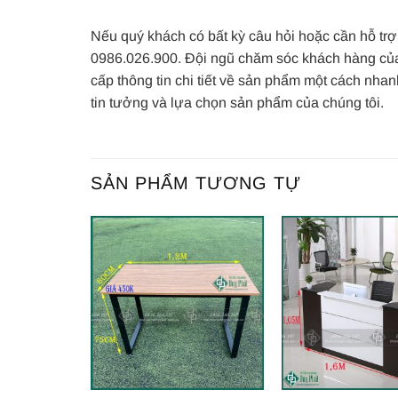
Nếu quý khách có bất kỳ câu hỏi hoặc cần hỗ trợ 
0986.026.900. Đội ngũ chăm sóc khách hàng của
cấp thông tin chi tiết về sản phẩm một cách nha
tin tưởng và lựa chọn sản phẩm của chúng tôi.
SẢN PHẨM TƯƠNG TỰ