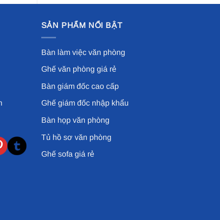
SẢN PHẨM NỔI BẬT
Bàn làm việc văn phòng
Ghế văn phòng giá rẻ
Bàn giám đốc cao cấp
n
Ghế giám đốc nhập khẩu
Bàn họp văn phòng
Tủ hồ sơ văn phòng
Ghế sofa giá rẻ