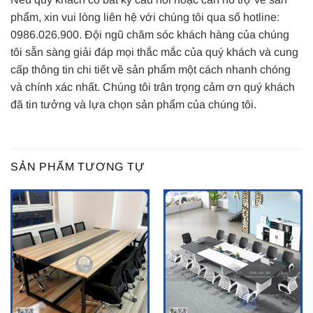
phẩm, xin vui lòng liên hệ với chúng tôi qua số hotline:
0986.026.900. Đội ngũ chăm sóc khách hàng của chúng
tôi sẵn sàng giải đáp mọi thắc mắc của quý khách và cung
cấp thông tin chi tiết về sản phẩm một cách nhanh chóng
và chính xác nhất. Chúng tôi trân trọng cảm ơn quý khách
đã tin tưởng và lựa chọn sản phẩm của chúng tôi.
SẢN PHẨM TƯƠNG TỰ