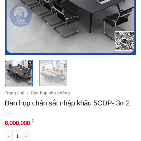
Trang chủ
/
Bàn họp văn phòng
Bàn họp chân sắt nhập khẩu 5CDP- 3m2
₫
6,000,000
Bàn họp chân sắt nhập khẩu 5CDP- 3m2 số lượng