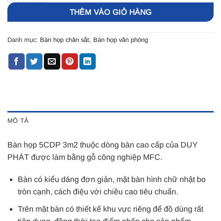
THÊM VÀO GIỎ HÀNG
Danh mục:
Bàn họp chân sắt
,
Bàn họp văn phòng
MÔ TẢ
Bàn họp 5CDP 3m2 thuộc dòng bàn cao cấp của DUY
PHÁT được làm bằng gỗ công nghiệp MFC.
Bàn có kiểu dáng đơn giản, mặt bàn hình chữ nhật bo
tròn cạnh, cách điệu với chiều cao tiêu chuẩn.
Trên mặt bàn có thiết kế khu vực riêng để đồ dùng rất