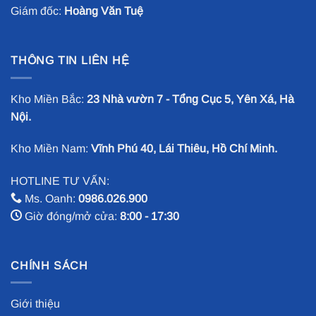
Giám đốc:
Hoàng Văn Tuệ
THÔNG TIN LIÊN HỆ
Kho Miền Bắc:
23 Nhà vườn 7 - Tổng Cục 5, Yên Xá, Hà
Nội.
Kho Miền Nam:
Vĩnh Phú 40, Lái Thiêu, Hồ Chí Minh.
HOTLINE TƯ VẤN:
Ms. Oanh:
0986.026.900
Giờ đóng/mở cửa:
8:00 - 17:30
CHÍNH SÁCH
Giới thiệu