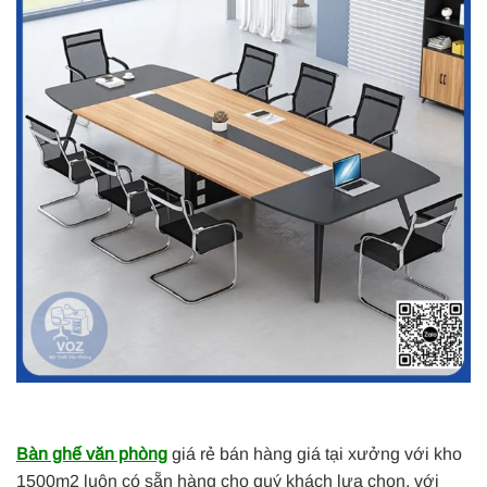
Bàn ghế văn phòng
giá rẻ bán hàng giá tại xưởng với kho
1500m2 luôn có sẵn hàng cho quý khách lựa chọn, với