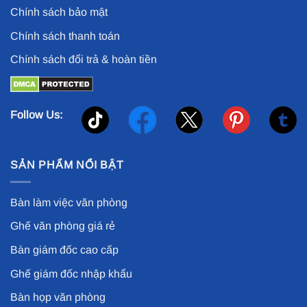
Chính sách bảo mật
Chính sách thanh toán
Chính sách đổi trả & hoàn tiền
Follow Us:
SẢN PHẨM NỔI BẬT
Bàn làm việc văn phòng
Ghế văn phòng giá rẻ
Bàn giám đốc cao cấp
Ghế giám đốc nhập khẩu
Bàn họp văn phòng