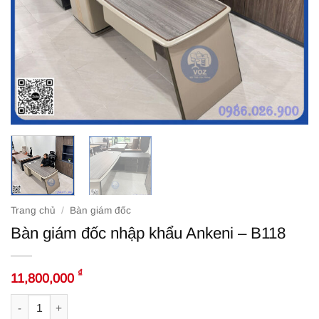
Trang chủ
/
Bàn giám đốc
Bàn giám đốc nhập khẩu Ankeni – B118
₫
11,800,000
Bàn giám đốc nhập khẩu Ankeni – B118 số lượng