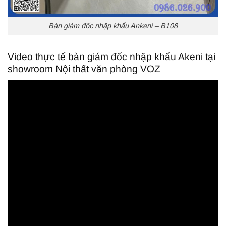
Bàn giám đốc nhập khẩu Ankeni – B108
Video thực tế bàn giám đốc nhập khẩu Akeni tại
showroom Nội thất văn phòng VOZ