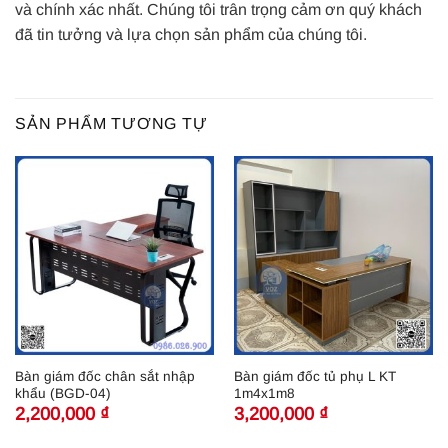
và chính xác nhất. Chúng tôi trân trọng cảm ơn quý khách
đã tin tưởng và lựa chọn sản phẩm của chúng tôi.
SẢN PHẨM TƯƠNG TỰ
Bàn giám đốc chân sắt nhập
Bàn giám đốc tủ phụ L KT
khẩu (BGD-04)
1m4x1m8
2,200,000
₫
3,200,000
₫