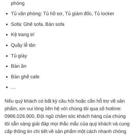
phòng
Tủ văn phòng: Tủ hồ sơ, Tủ giám đốc, Tủ locker
Sofa: Ghế sofa, Bàn sofa
Kệ trang trí
Quầy lễ tân
Tủ giày
Bàn ăn
Bàn ghế cafe
…
Nếu quý khách có bất kỳ câu hỏi hoặc cần hỗ trợ về sản
phẩm, xin vui lòng liên hệ với chúng tôi qua số hotline:
0986.026.900. Đội ngũ chăm sóc khách hàng của chúng
tôi sẵn sàng giải đáp mọi thắc mắc của quý khách và cung
cấp thông tin chi tiết về sản phẩm một cách nhanh chóng