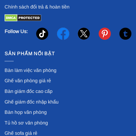
Chính sách đổi trả & hoàn tiền
Follow Us:
SẢN PHẨM NỔI BẬT
Bàn làm việc văn phòng
Ghế văn phòng giá rẻ
Bàn giám đốc cao cấp
Ghế giám đốc nhập khẩu
Bàn họp văn phòng
Tủ hồ sơ văn phòng
Ghế sofa giá rẻ