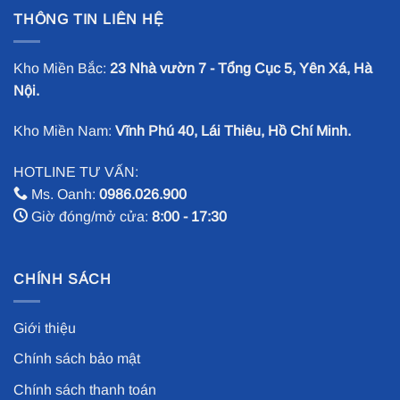
THÔNG TIN LIÊN HỆ
Kho Miền Bắc:
23 Nhà vườn 7 - Tổng Cục 5, Yên Xá, Hà
Nội.
Kho Miền Nam:
Vĩnh Phú 40, Lái Thiêu, Hồ Chí Minh.
HOTLINE TƯ VẤN:
Ms. Oanh:
0986.026.900
Giờ đóng/mở cửa:
8:00 - 17:30
CHÍNH SÁCH
Giới thiệu
Chính sách bảo mật
Chính sách thanh toán