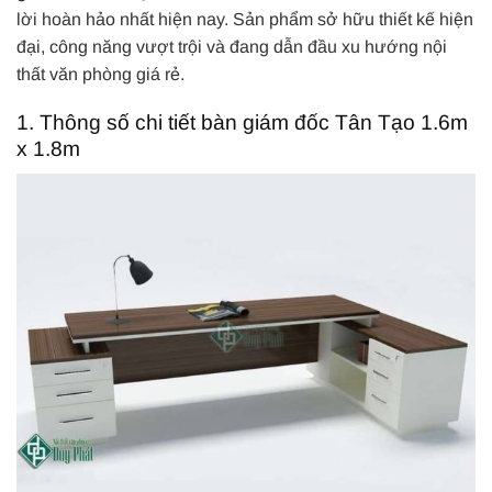
lời hoàn hảo nhất hiện nay. Sản phẩm sở hữu thiết kế hiện
đại, công năng vượt trội và đang dẫn đầu xu hướng nội
thất văn phòng giá rẻ.
1. Thông số chi tiết bàn giám đốc Tân Tạo 1.6m
x 1.8m