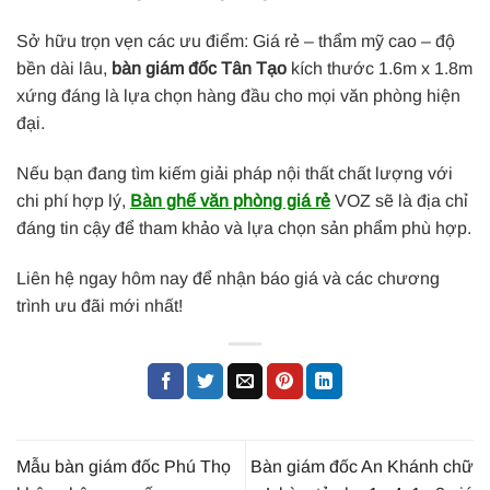
Sở hữu trọn vẹn các ưu điểm: Giá rẻ – thẩm mỹ cao – độ
bền dài lâu,
bàn giám đốc Tân Tạo
kích thước 1.6m x 1.8m
xứng đáng là lựa chọn hàng đầu cho mọi văn phòng hiện
đại.
Nếu bạn đang tìm kiếm giải pháp nội thất chất lượng với
chi phí hợp lý,
Bàn ghế văn phòng giá rẻ
VOZ sẽ là địa chỉ
đáng tin cậy để tham khảo và lựa chọn sản phẩm phù hợp.
Liên hệ ngay hôm nay để nhận báo giá và các chương
trình ưu đãi mới nhất!
Mẫu bàn giám đốc Phú Thọ
Bàn giám đốc An Khánh chữ