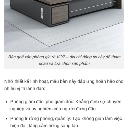
Bàn ghế văn phòng giá rẻ VOZ – địa chỉ đáng tin cậy để tham
khảo và lựa chọn sản phẩm
Nhờ thiết kế linh hoạt, mẫu bàn này đáp ứng hoàn hảo cho
nhiều vị trí lãnh đạo:
Phòng giám đốc, phó giám đốc: Khẳng định sự chuyên
nghiệp và uy nghiêm của người đứng đầu.
Phòng trưởng phòng, quản lý: Tạo không gian làm việc
hiện đại, tăng cảm hứng sáng tạo.