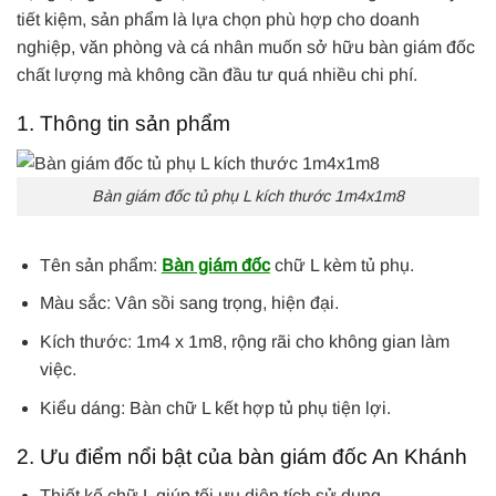
tiết kiệm, sản phẩm là lựa chọn phù hợp cho doanh
nghiệp, văn phòng và cá nhân muốn sở hữu bàn giám đốc
chất lượng mà không cần đầu tư quá nhiều chi phí.
1. Thông tin sản phẩm
Bàn giám đốc tủ phụ L kích thước 1m4x1m8
Tên sản phẩm:
Bàn giám đốc
chữ L kèm tủ phụ.
Màu sắc: Vân sồi sang trọng, hiện đại.
Kích thước: 1m4 x 1m8, rộng rãi cho không gian làm
việc.
Kiểu dáng: Bàn chữ L kết hợp tủ phụ tiện lợi.
2. Ưu điểm nổi bật của bàn giám đốc An Khánh
Thiết kế chữ L giúp tối ưu diện tích sử dụng.