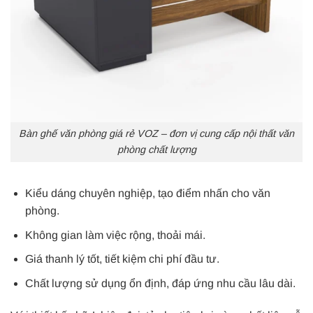
Bàn ghế văn phòng giá rẻ VOZ – đơn vị cung cấp nội thất văn
phòng chất lượng
Kiểu dáng chuyên nghiệp, tạo điểm nhấn cho văn
phòng.
Không gian làm việc rộng, thoải mái.
Giá thanh lý tốt, tiết kiệm chi phí đầu tư.
Chất lượng sử dụng ổn định, đáp ứng nhu cầu lâu dài.