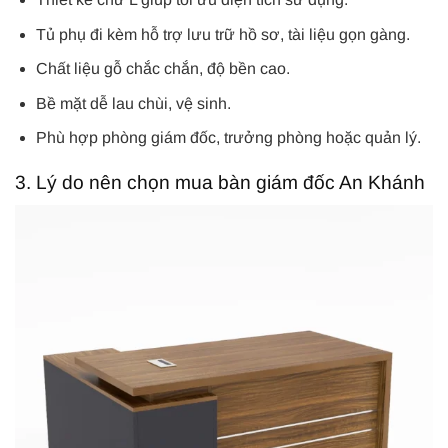
Tủ phụ đi kèm hỗ trợ lưu trữ hồ sơ, tài liệu gọn gàng.
Chất liệu gỗ chắc chắn, độ bền cao.
Bề mặt dễ lau chùi, vệ sinh.
Phù hợp phòng giám đốc, trưởng phòng hoặc quản lý.
3. Lý do nên chọn mua bàn giám đốc An Khánh