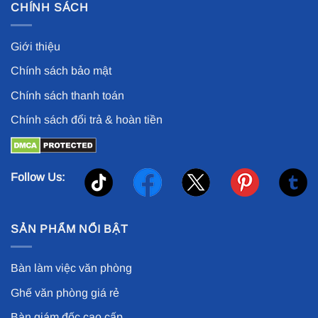
CHÍNH SÁCH
Giới thiệu
Chính sách bảo mật
Chính sách thanh toán
Chính sách đổi trả & hoàn tiền
Follow Us:
SẢN PHẨM NỔI BẬT
Bàn làm việc văn phòng
Ghế văn phòng giá rẻ
Bàn giám đốc cao cấp