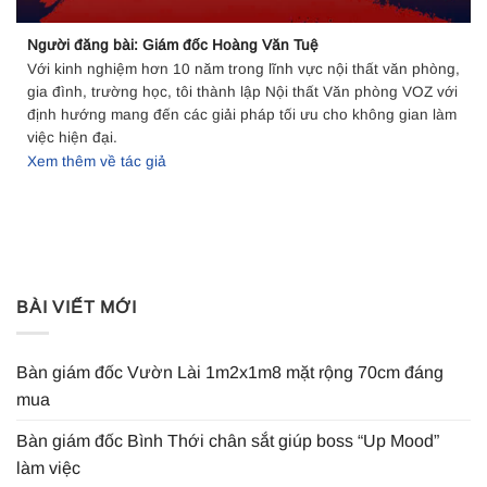
Người đăng bài: Giám đốc Hoàng Văn Tuệ
Với kinh nghiệm hơn 10 năm trong lĩnh vực nội thất văn phòng,
gia đình, trường học, tôi thành lập Nội thất Văn phòng VOZ với
định hướng mang đến các giải pháp tối ưu cho không gian làm
việc hiện đại.
Xem thêm về tác giả
BÀI VIẾT MỚI
Bàn giám đốc Vườn Lài 1m2x1m8 mặt rộng 70cm đáng
mua
Bàn giám đốc Bình Thới chân sắt giúp boss “Up Mood”
làm việc