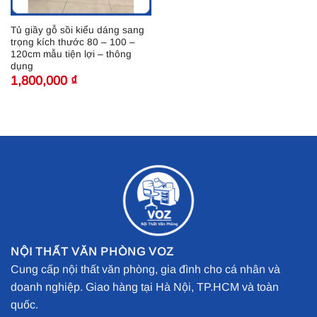
Tủ giầy gỗ sồi kiểu dáng sang
trọng kích thước 80 – 100 –
120cm mẫu tiện lợi – thông
dụng
1,800,000
₫
NỘI THẤT VĂN PHÒNG VOZ
Cung cấp nội thất văn phòng, gia đình cho cá nhân và
doanh nghiệp. Giao hàng tại Hà Nội, TP.HCM và toàn
quốc.