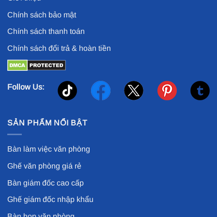
Chính sách bảo mật
Chính sách thanh toán
Chính sách đổi trả & hoàn tiền
Follow Us:
SẢN PHẨM NỔI BẬT
Bàn làm việc văn phòng
Ghế văn phòng giá rẻ
Bàn giám đốc cao cấp
Ghế giám đốc nhập khẩu
Bàn họp văn phòng