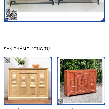
SẢN PHẨM TƯƠNG TỰ