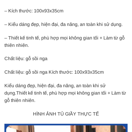
– Kích thước: 100x93x35cm
– Kiểu dáng đẹp, hiện đại, đa năng, an toàn khi sử dụng.
– Thiết kế tinh tế, phù hợp mọi không gian tối + Làm từ gỗ
thiên nhiên.
Chất liệu: gỗ sồi nga
Chất liệu: gỗ sồi nga Kích thước: 100x93x35cm
Kiểu dáng đẹp, hiện đại, đa năng, an toàn khi sử
dụng.Thiết kế tinh tế, phù hợp mọi không gian tối + Làm từ
gỗ thiên nhiên.
HÌNH ẢNH TỦ GIẦY THỰC TẾ