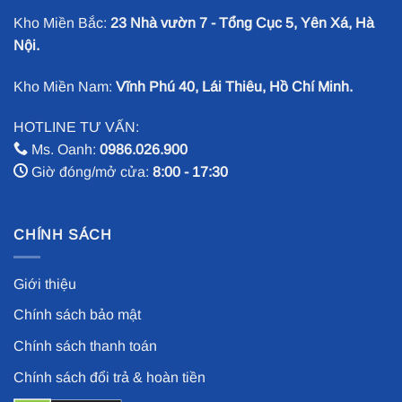
Kho Miền Bắc:
23 Nhà vườn 7 - Tổng Cục 5, Yên Xá, Hà
Nội.
Kho Miền Nam:
Vĩnh Phú 40, Lái Thiêu, Hồ Chí Minh.
HOTLINE TƯ VẤN:
Ms. Oanh:
0986.026.900
Giờ đóng/mở cửa:
8:00 - 17:30
CHÍNH SÁCH
Giới thiệu
Chính sách bảo mật
Chính sách thanh toán
Chính sách đổi trả & hoàn tiền