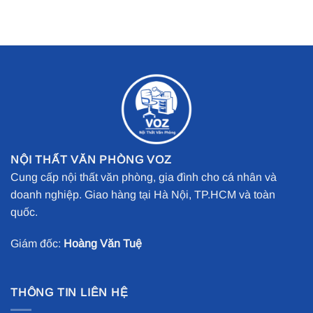
NỘI THẤT VĂN PHÒNG VOZ
Cung cấp nội thất văn phòng, gia đình cho cá nhân và
doanh nghiệp. Giao hàng tại Hà Nội, TP.HCM và toàn
quốc.
Giám đốc:
Hoàng Văn Tuệ
THÔNG TIN LIÊN HỆ