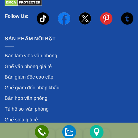
Follow Us:
SẢN PHẨM NỔI BẬT
Bàn làm việc văn phòng
Ghế văn phòng giá rẻ
Bàn giám đốc cao cấp
Ghế giám đốc nhập khẩu
Bàn họp văn phòng
Tủ hồ sơ văn phòng
Ghế sofa giá rẻ