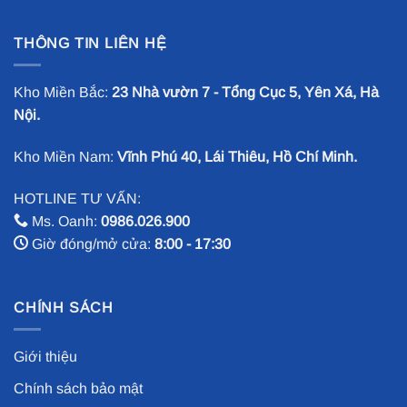
THÔNG TIN LIÊN HỆ
Kho Miền Bắc:
23 Nhà vườn 7 - Tổng Cục 5, Yên Xá, Hà
Nội.
Kho Miền Nam:
Vĩnh Phú 40, Lái Thiêu, Hồ Chí Minh.
HOTLINE TƯ VẤN:
Ms. Oanh:
0986.026.900
Giờ đóng/mở cửa:
8:00 - 17:30
CHÍNH SÁCH
Giới thiệu
Chính sách bảo mật