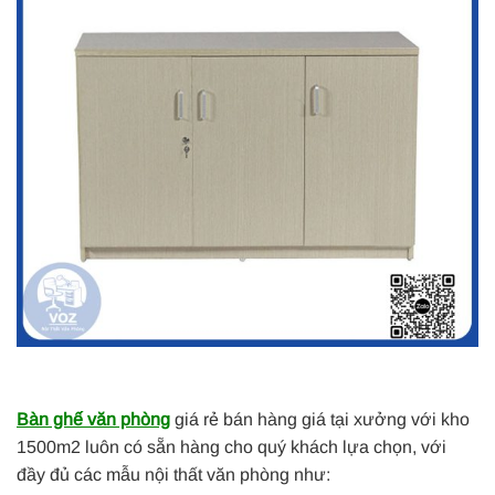
Bàn ghế văn phòng
giá rẻ bán hàng giá tại xưởng với kho
1500m2 luôn có sẵn hàng cho quý khách lựa chọn, với
đầy đủ các mẫu nội thất văn phòng như: