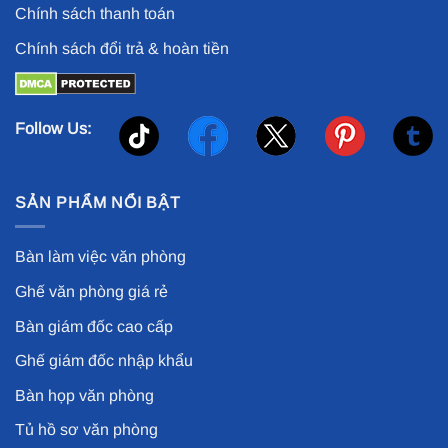
Chính sách thanh toán
Chính sách đổi trả & hoàn tiền
Follow Us:
SẢN PHẨM NỔI BẬT
Bàn làm việc văn phòng
Ghế văn phòng giá rẻ
Bàn giám đốc cao cấp
Ghế giám đốc nhập khẩu
Bàn họp văn phòng
Tủ hồ sơ văn phòng