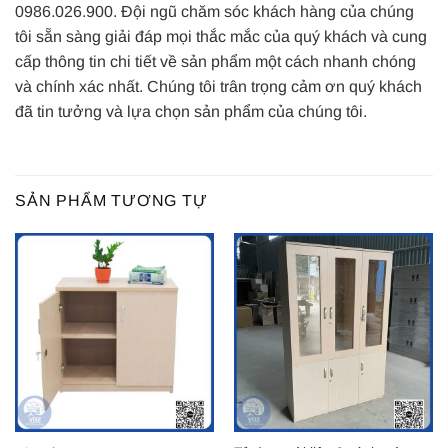
0986.026.900. Đội ngũ chăm sóc khách hàng của chúng
tôi sẵn sàng giải đáp mọi thắc mắc của quý khách và cung
cấp thông tin chi tiết về sản phẩm một cách nhanh chóng
và chính xác nhất. Chúng tôi trân trọng cảm ơn quý khách
đã tin tưởng và lựa chọn sản phẩm của chúng tôi.
SẢN PHẨM TƯƠNG TỰ