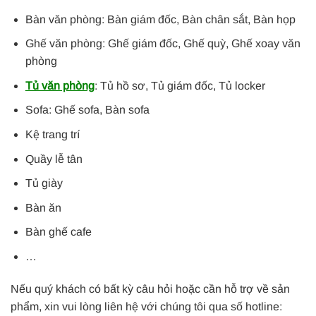
Bàn văn phòng: Bàn giám đốc, Bàn chân sắt, Bàn họp
Ghế văn phòng: Ghế giám đốc, Ghế quỳ, Ghế xoay văn
phòng
Tủ văn phòng
: Tủ hồ sơ, Tủ giám đốc, Tủ locker
Sofa: Ghế sofa, Bàn sofa
Kệ trang trí
Quầy lễ tân
Tủ giày
Bàn ăn
Bàn ghế cafe
…
Nếu quý khách có bất kỳ câu hỏi hoặc cần hỗ trợ về sản
phẩm, xin vui lòng liên hệ với chúng tôi qua số hotline: