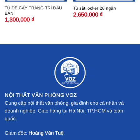
TỦ ĐỂ CÂY TRANG TRÍ ĐẦU
Tủ sắt locker 20 ngăn
BÀN
2,650,000
₫
1,300,000
₫
NỘI THẤT VĂN PHÒNG VOZ
Cung cấp nội thất văn phòng, gia đình cho cá nhân và
doanh nghiệp. Giao hàng tại Hà Nội, TP.HCM và toàn
quốc.
Giám đốc:
Hoàng Văn Tuệ