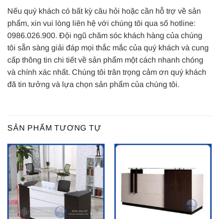
Nếu quý khách có bất kỳ câu hỏi hoặc cần hỗ trợ về sản
phẩm, xin vui lòng liên hệ với chúng tôi qua số hotline:
0986.026.900. Đội ngũ chăm sóc khách hàng của chúng
tôi sẵn sàng giải đáp mọi thắc mắc của quý khách và cung
cấp thông tin chi tiết về sản phẩm một cách nhanh chóng
và chính xác nhất. Chúng tôi trân trọng cảm ơn quý khách
đã tin tưởng và lựa chọn sản phẩm của chúng tôi.
SẢN PHẨM TƯƠNG TỰ