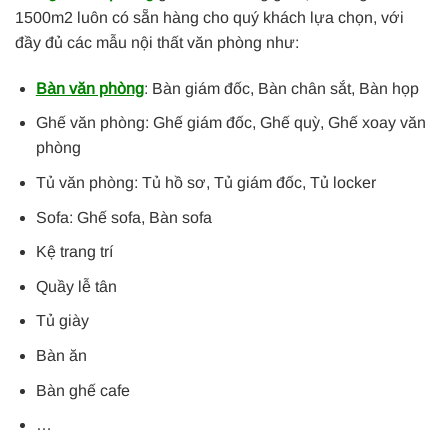
1500m2 luôn có sẵn hàng cho quý khách lựa chọn, với
đầy đủ các mẫu nội thất văn phòng như:
Bàn văn phòng
: Bàn giám đốc, Bàn chân sắt, Bàn họp
Ghế văn phòng: Ghế giám đốc, Ghế quỳ, Ghế xoay văn
phòng
Tủ văn phòng: Tủ hồ sơ, Tủ giám đốc, Tủ locker
Sofa: Ghế sofa, Bàn sofa
Kệ trang trí
Quầy lễ tân
Tủ giày
Bàn ăn
Bàn ghế cafe
…