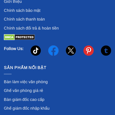
Giới thiệu
Chính sách bảo mật
Chính sách thanh toán
Chính sách đổi trả & hoàn tiền
Follow Us:
SẢN PHẨM NỔI BẬT
Bàn làm việc văn phòng
Ghế văn phòng giá rẻ
Bàn giám đốc cao cấp
Ghế giám đốc nhập khẩu