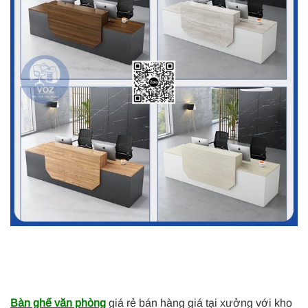
Bàn ghế văn phòng
giá rẻ bán hàng giá tại xưởng với kho