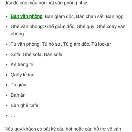
đầy đủ các mẫu nội thất văn phòng như:
Bàn văn phòng
: Bàn giám đốc, Bàn chân sắt, Bàn họp
Ghế văn phòng: Ghế giám đốc, Ghế quỳ, Ghế xoay văn
phòng
Tủ văn phòng: Tủ hồ sơ, Tủ giám đốc, Tủ locker
Sofa: Ghế sofa, Bàn sofa
Kệ trang trí
Quầy lễ tân
Tủ giày
Bàn ăn
Bàn ghế cafe
…
Nếu quý khách có bất kỳ câu hỏi hoặc cần hỗ trợ về sản