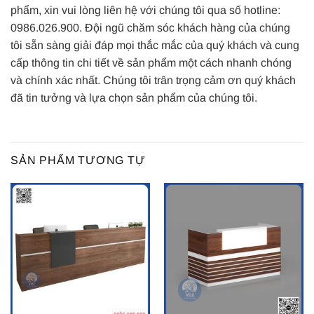
phẩm, xin vui lòng liên hệ với chúng tôi qua số hotline:
0986.026.900. Đội ngũ chăm sóc khách hàng của chúng
tôi sẵn sàng giải đáp mọi thắc mắc của quý khách và cung
cấp thông tin chi tiết về sản phẩm một cách nhanh chóng
và chính xác nhất. Chúng tôi trân trọng cảm ơn quý khách
đã tin tưởng và lựa chọn sản phẩm của chúng tôi.
SẢN PHẨM TƯƠNG TỰ