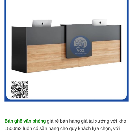
Bàn ghế văn phòng
giá rẻ bán hàng giá tại xưởng với kho
1500m2 luôn có sẵn hàng cho quý khách lựa chọn, với