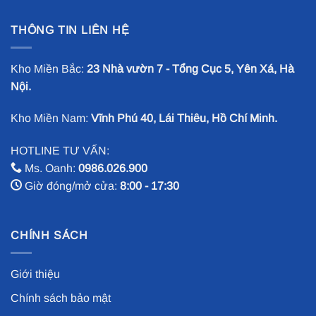
THÔNG TIN LIÊN HỆ
Kho Miền Bắc:
23 Nhà vườn 7 - Tổng Cục 5, Yên Xá, Hà
Nội.
Kho Miền Nam:
Vĩnh Phú 40, Lái Thiêu, Hồ Chí Minh.
HOTLINE TƯ VẤN:
Ms. Oanh:
0986.026.900
Giờ đóng/mở cửa:
8:00 - 17:30
CHÍNH SÁCH
Giới thiệu
Chính sách bảo mật