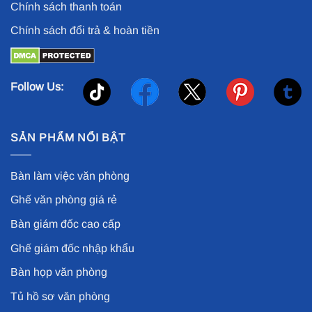
Chính sách thanh toán
Chính sách đổi trả & hoàn tiền
Follow Us:
SẢN PHẨM NỔI BẬT
Bàn làm việc văn phòng
Ghế văn phòng giá rẻ
Bàn giám đốc cao cấp
Ghế giám đốc nhập khẩu
Bàn họp văn phòng
Tủ hồ sơ văn phòng