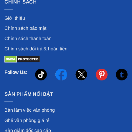
CHÍNH SÁCH
Giới thiệu
Chính sách bảo mật
Chính sách thanh toán
Chính sách đổi trả & hoàn tiền
Follow Us:
SẢN PHẨM NỔI BẬT
Bàn làm việc văn phòng
Ghế văn phòng giá rẻ
Bàn giám đốc cao cấp