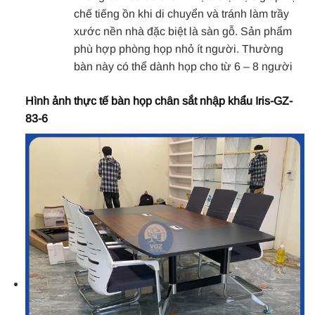
chế tiếng ồn khi di chuyển và tránh làm trầy
xước nền nhà đặc biệt là sàn gỗ. Sản phẩm
phù hợp phòng họp nhỏ ít người. Thường
bàn này có thể dành họp cho từ 6 – 8 người
Hình ảnh thực tế bàn họp chân sắt nhập khẩu Iris-GZ-
83-6