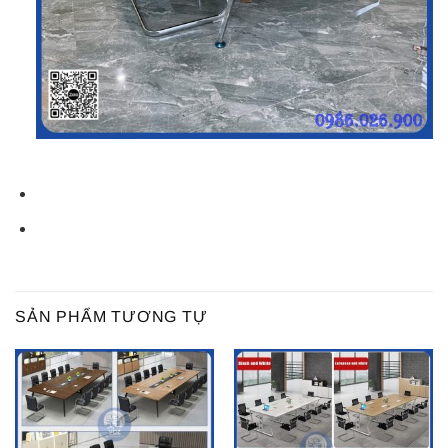
SẢN PHẨM TƯƠNG TỰ