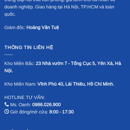
doanh nghiệp. Giao hàng tại Hà Nội, TP.HCM và toàn
quốc.
Giám đốc:
Hoàng Văn Tuệ
THÔNG TIN LIÊN HỆ
Kho Miền Bắc:
23 Nhà vườn 7 - Tổng Cục 5, Yên Xá, Hà
Nội.
Kho Miền Nam:
Vĩnh Phú 40, Lái Thiêu, Hồ Chí Minh.
HOTLINE TƯ VẤN:
Ms. Oanh:
0986.026.900
Giờ đóng/mở cửa:
8:00 - 17:30