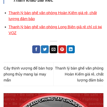
Tham khảo bài viết:
Thanh lý bàn ghế văn phòng Hoàn Kiếm giá rẻ, chất
lượng đảm bảo
Thanh lý bàn ghế văn phòng Long Biên giả rẻ chỉ có tại
VOZ
Cây thịnh vượng để bàn hợp
Thanh lý bàn ghế văn phòng
phong thủy mang lại may
Hoàn Kiếm giá rẻ, chất
mắn
lượng đảm bảo