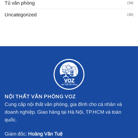
Tủ văn phòng
(34)
Uncategorized
(30)
NỘI THẤT VĂN PHÒNG VOZ
Cung cấp nội thất văn phòng, gia đình cho cá nhân và
doanh nghiệp. Giao hàng tại Hà Nội, TP.HCM và toàn
quốc.
Giám đốc:
Hoàng Văn Tuệ