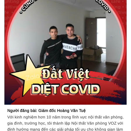
Người đăng bài: Giám đốc Hoàng Văn Tuệ
Với kinh nghiệm hơn 10 năm trong lĩnh vực nội thất văn phòng,
gia đình, trường học, tôi thành lập Nội thất Văn phòng VOZ với
định hướng mang đến các giải pháp tối ưu cho không gian làm