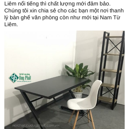
Liêm nổi tiếng thì chất lượng mới đảm bảo.
Chúng tôi xin chia sẻ cho các bạn một nơi thanh
lý bàn ghế văn phòng còn như mới tại Nam Từ
Liêm.