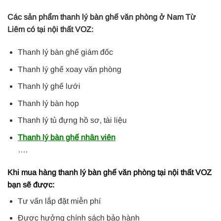
Các sản phẩm thanh lý bàn ghế văn phòng ở Nam Từ
Liêm có tại nội thất VOZ:
Thanh lý bàn ghế giám đốc
Thanh lý ghế xoay văn phòng
Thanh lý ghế lưới
Thanh lý bàn họp
Thanh lý tủ đựng hồ sơ, tài liệu
Thanh lý bàn ghế nhân viên
….
Khi mua hàng thanh lý bàn ghế văn phòng tại nội thất VOZ
bạn sẽ được:
Tư vấn lắp đặt miễn phí
Được hưởng chính sách bảo hành