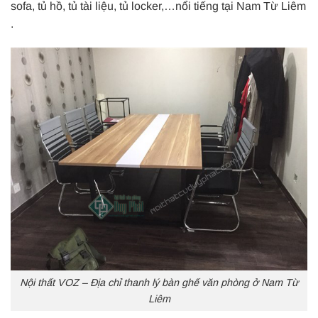
sofa, tủ hồ, tủ tài liệu, tủ locker,…nổi tiếng tại Nam Từ Liêm
.
Nội thất VOZ – Địa chỉ thanh lý bàn ghế văn phòng ở Nam Từ
Liêm