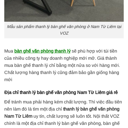
Mẫu sản phẩm thanh lý bàn ghế văn phòng ở Nam Từ Liêm tại
VOZ
Mua
bàn ghế văn phòng thanh lý
sẽ phù hợp với túi tiền
của nhiều công ty hay doanh nghiệp mới mở. Giá thành
mua bàn ghế thanh lý chỉ bằng một nửa so với hàng mới.
Chất lượng hàng thanh lý cũng đảm bảo gần giống hàng
mới
Địa chỉ thanh lý bàn ghế văn phòng Nam Từ Liêm giá rẻ
Để tránh mua phải hàng kém chất lượng. Thì việc đầu tiên
nên làm đó là tìm một địa chỉ
thanh lý bàn ghế văn phòng
Nam Từ Liêm
uy tín, chất lượng sẽ luôn tốt. Nội thất VOZ
chính là một địa chỉ thanh lý bàn ghế văn phòng, bàn ghế