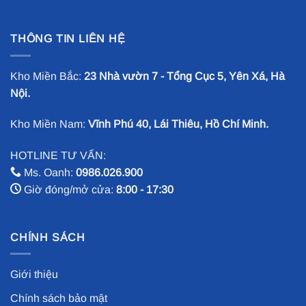
THÔNG TIN LIÊN HỆ
Kho Miền Bắc:
23 Nhà vườn 7 - Tổng Cục 5, Yên Xá, Hà
Nội.
Kho Miền Nam:
Vĩnh Phú 40, Lái Thiêu, Hồ Chí Minh.
HOTLINE TƯ VẤN:
Ms. Oanh:
0986.026.900
Giờ đóng/mở cửa:
8:00 - 17:30
CHÍNH SÁCH
Giới thiệu
Chính sách bảo mật