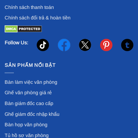
Chính sách thanh toán
Chính sách đổi trả & hoàn tiền
Follow Us:
SẢN PHẨM NỔI BẬT
Bàn làm việc văn phòng
Ghế văn phòng giá rẻ
Bàn giám đốc cao cấp
Ghế giám đốc nhập khẩu
Bàn họp văn phòng
Tủ hồ sơ văn phòng