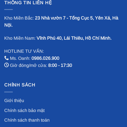
THÔNG TIN LIÊN HỆ
Kho Miền Bắc:
23 Nhà vườn 7 - Tổng Cục 5, Yên Xá, Hà
Nội.
Kho Miền Nam:
Vĩnh Phú 40, Lái Thiêu, Hồ Chí Minh.
HOTLINE TƯ VẤN:
Ms. Oanh:
0986.026.900
Giờ đóng/mở cửa:
8:00 - 17:30
CHÍNH SÁCH
Giới thiệu
Chính sách bảo mật
Chính sách thanh toán