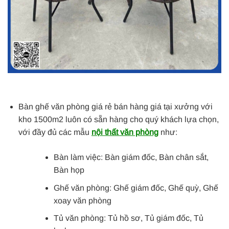
Bàn ghế văn phòng giá rẻ bán hàng giá tại xưởng với
kho 1500m2 luôn có sẵn hàng cho quý khách lựa chọn,
với đầy đủ các mẫu
nội thất văn phòng
như:
Bàn làm việc: Bàn giám đốc, Bàn chân sắt,
Bàn họp
Ghế văn phòng: Ghế giám đốc, Ghế quỳ, Ghế
xoay văn phòng
Tủ văn phòng: Tủ hồ sơ, Tủ giám đốc, Tủ