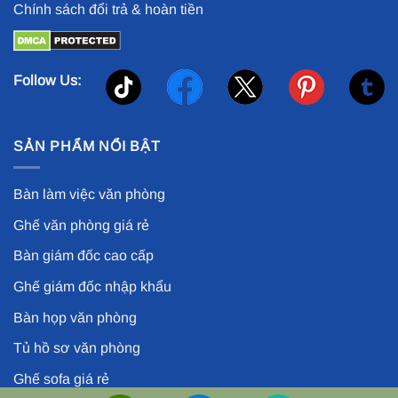
Chính sách đổi trả & hoàn tiền
Follow Us:
SẢN PHẨM NỔI BẬT
Bàn làm việc văn phòng
Ghế văn phòng giá rẻ
Bàn giám đốc cao cấp
Ghế giám đốc nhập khẩu
Bàn họp văn phòng
Tủ hồ sơ văn phòng
Ghế sofa giá rẻ