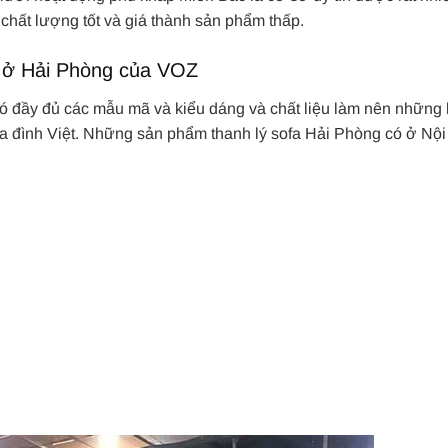
 chất lượng tốt và giá thành sản phẩm thấp.
a ở Hải Phòng của VOZ
 đầy đủ các mẫu mã và kiểu dáng và chất liệu làm nên những
gia đình Việt. Những sản phẩm thanh lý sofa Hải Phòng có ở Nội