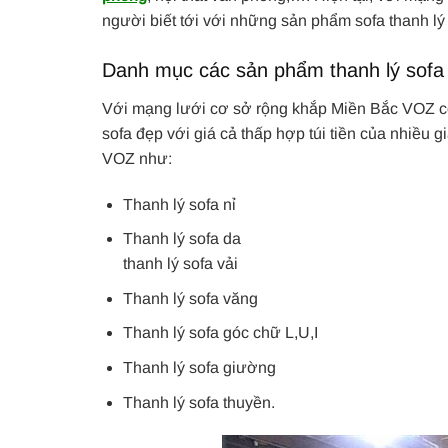
người biết tới với những sản phẩm sofa thanh lý
Danh mục các sản phẩm thanh lý sof
Với mạng lưới cơ sở rộng khắp Miền Bắc VOZ có
sofa đẹp với giá cả thấp hợp túi tiền của nhiều 
VOZ như:
Thanh lý sofa nỉ
Thanh lý sofa da
thanh lý sofa vải
Thanh lý sofa văng
Thanh lý sofa góc chữ L,U,I
Thanh lý sofa giường
Thanh lý sofa thuyền.