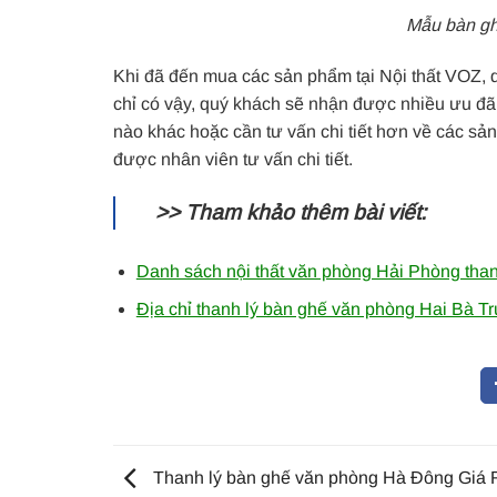
Mẫu bàn gh
Khi đã đến mua các sản phẩm tại Nội thất VOZ, 
chỉ có vậy, quý khách sẽ nhận được nhiều ưu đã
nào khác hoặc cần tư vấn chi tiết hơn về các sả
được nhân viên tư vấn chi tiết.
>> Tham khảo thêm bài viết:
Danh sách nội thất văn phòng Hải Phòng thanh
Địa chỉ thanh lý bàn ghế văn phòng Hai Bà Tr
Thanh lý bàn ghế văn phòng Hà Đông Giá 