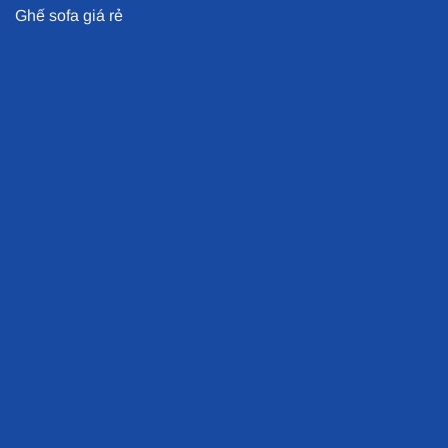
Ghế sofa giá rẻ