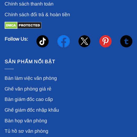
Chính sách thanh toán
Chính sách đổi trả & hoàn tiền
Follow Us:
SẢN PHẨM NỔI BẬT
Bàn làm việc văn phòng
Ghế văn phòng giá rẻ
Bàn giám đốc cao cấp
Ghế giám đốc nhập khẩu
Bàn họp văn phòng
Tủ hồ sơ văn phòng