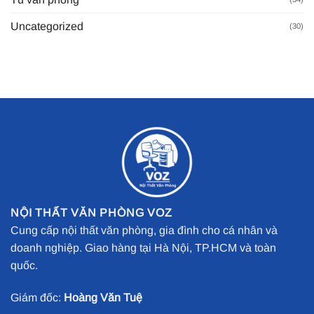
Uncategorized
(30)
NỘI THẤT VĂN PHÒNG VOZ
Cung cấp nội thất văn phòng, gia đình cho cá nhân và
doanh nghiệp. Giao hàng tại Hà Nội, TP.HCM và toàn
quốc.
Giám đốc:
Hoàng Văn Tuệ