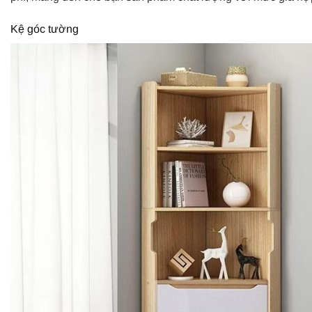
Kệ góc tường