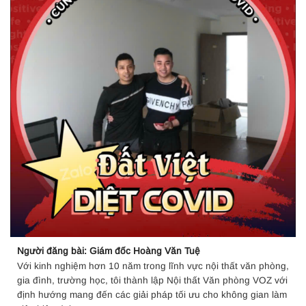
Người đăng bài: Giám đốc Hoàng Văn Tuệ
Với kinh nghiệm hơn 10 năm trong lĩnh vực nội thất văn phòng,
gia đình, trường học, tôi thành lập Nội thất Văn phòng VOZ với
định hướng mang đến các giải pháp tối ưu cho không gian làm