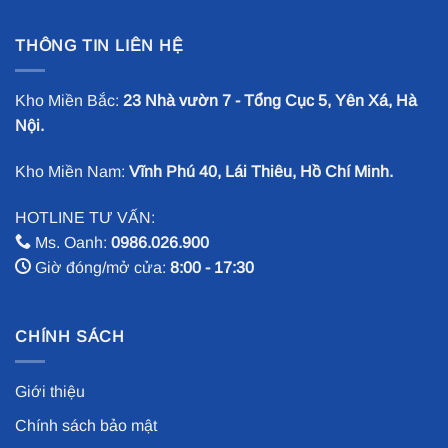
THÔNG TIN LIÊN HỆ
Kho Miền Bắc:
23 Nhà vườn 7 - Tổng Cục 5, Yên Xá, Hà
Nội.
Kho Miền Nam:
Vĩnh Phú 40, Lái Thiêu, Hồ Chí Minh.
HOTLINE TƯ VẤN:
Ms. Oanh:
0986.026.900
Giờ đóng/mở cửa:
8:00 - 17:30
CHÍNH SÁCH
Giới thiệu
Chính sách bảo mật