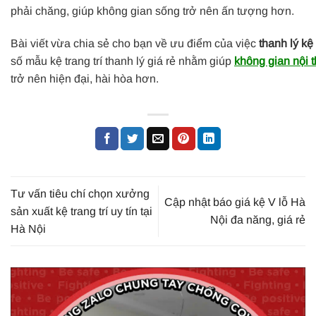
phải chăng, giúp không gian sống trở nên ấn tượng hơn.
Bài viết vừa chia sẻ cho bạn về ưu điểm của việc
thanh lý kệ 
số mẫu kệ trang trí thanh lý giá rẻ nhằm giúp
không gian nội 
trở nên hiện đại, hài hòa hơn.
Tư vấn tiêu chí chọn xưởng
Cập nhật báo giá kệ V lỗ Hà
sản xuất kệ trang trí uy tín tại
Nội đa năng, giá rẻ
Hà Nội