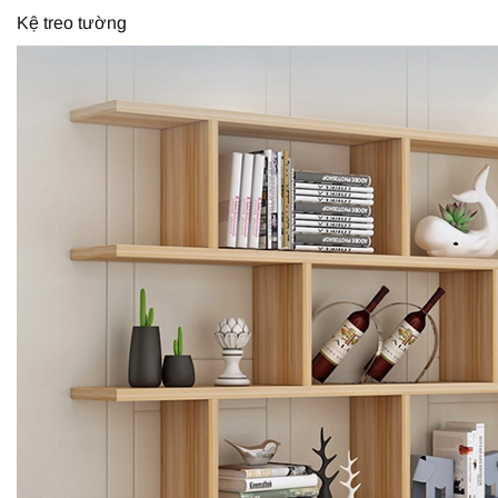
Kệ treo tường