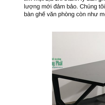
lượng mới đảm bảo. Chúng tôi 
bàn ghế văn phòng còn như mớ