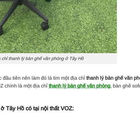
a chỉ thanh lý bàn ghế văn phòng ở Tây Hồ
 đầu tiên nên làm đó là tìm một địa chỉ
thanh lý bàn ghế văn p
OZ chính là một địa chỉ
thanh lý bàn ghế văn phòng
, bàn ghế sofa
 Tây Hồ có tại nội thất VOZ: