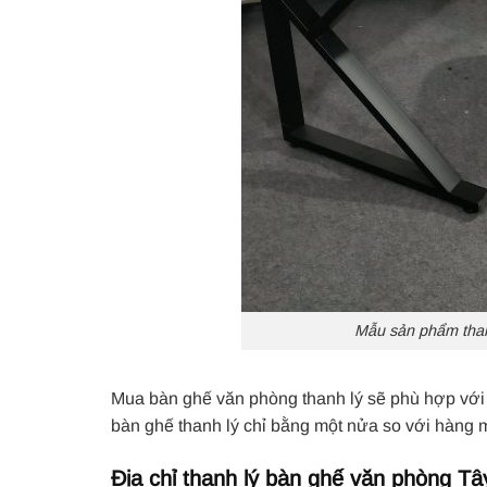
Mẫu sản phẩm than
Mua bàn ghế văn phòng thanh lý sẽ phù hợp với 
bàn ghế thanh lý chỉ bằng một nửa so với hàng
Địa chỉ thanh lý bàn ghế văn phòng Tây