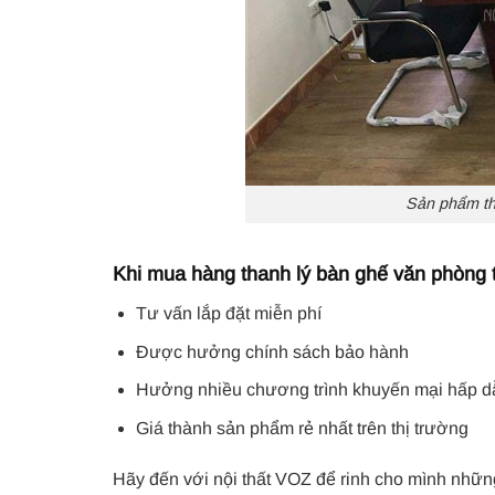
Sản phẩm th
Khi mua hàng thanh lý bàn ghế văn phòng t
Tư vấn lắp đặt miễn phí
Được hưởng chính sách bảo hành
Hưởng nhiều chương trình khuyến mại hấp d
Giá thành sản phẩm rẻ nhất trên thị trường
Hãy đến với nội thất VOZ để rinh cho mình nhữ