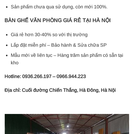
Sản phẩm chưa qua sử dụng, còn mới 100%.
BÀN GHẾ VĂN PHÒNG GIÁ RẺ TẠI HÀ NỘI
Giá rẻ hơn 30-40% so với thị trường
Lắp đặt miễn phí – Bảo hành & Sửa chữa SP
Mẫu mới về liên tục – Hàng trăm sản phẩm có sẵn tại
kho
Hotline: 0936.266.197 – 0966.944.223
Địa chỉ: Cuối đường Chiến Thắng, Hà Đông, Hà Nội