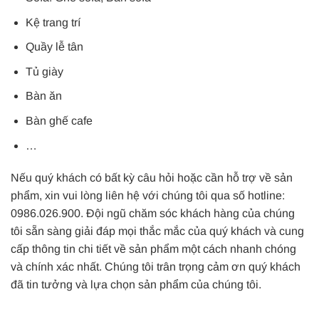
Kệ trang trí
Quầy lễ tân
Tủ giày
Bàn ăn
Bàn ghế cafe
…
Nếu quý khách có bất kỳ câu hỏi hoặc cần hỗ trợ về sản
phẩm, xin vui lòng liên hệ với chúng tôi qua số hotline:
0986.026.900. Đội ngũ chăm sóc khách hàng của chúng
tôi sẵn sàng giải đáp mọi thắc mắc của quý khách và cung
cấp thông tin chi tiết về sản phẩm một cách nhanh chóng
và chính xác nhất. Chúng tôi trân trọng cảm ơn quý khách
đã tin tưởng và lựa chọn sản phẩm của chúng tôi.