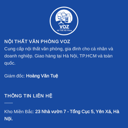
NỘI THẤT VĂN PHÒNG VOZ
Cung cấp nội thất văn phòng, gia đình cho cá nhân và
doanh nghiệp. Giao hàng tại Hà Nội, TP.HCM và toàn
quốc.
Giám đốc:
Hoàng Văn Tuệ
THÔNG TIN LIÊN HỆ
Kho Miền Bắc:
23 Nhà vườn 7 - Tổng Cục 5, Yên Xá, Hà
Nội.