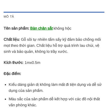
MÔ TẢ
Tên sản phẩm:
Bàn chân sắt
không hộc
Chất liệu
: Gỗ sồi tự nhiên tẩm sấy kỹ đảm bảo chống mối
mọt theo thời gian. Chất liệu hỗ trợ quá trình lau chùi, vệ
sinh và bảo quản, không lo trầy xước.
Kích thước
: 1mx0.5m
Đặc điểm:
Kiểu dáng giản dị không làm mất đi tiện dụng và dễ sử
dụng của sản phẩm.
Màu sắc của sản phẩm dễ kết hợp với các đồ nội thất
văn phòng khác.