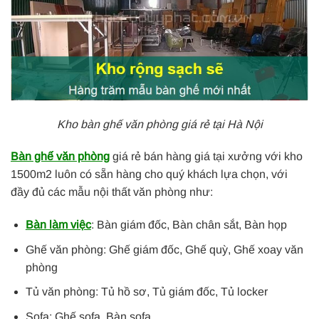
Kho bàn ghế văn phòng giá rẻ tại Hà Nội
Bàn ghế văn phòng
giá rẻ bán hàng giá tại xưởng với kho
1500m2 luôn có sẵn hàng cho quý khách lựa chọn, với
đầy đủ các mẫu nội thất văn phòng như:
Bàn làm việc
: Bàn giám đốc, Bàn chân sắt, Bàn họp
Ghế văn phòng: Ghế giám đốc, Ghế quỳ, Ghế xoay văn
phòng
Tủ văn phòng: Tủ hồ sơ, Tủ giám đốc, Tủ locker
Sofa: Ghế sofa, Bàn sofa