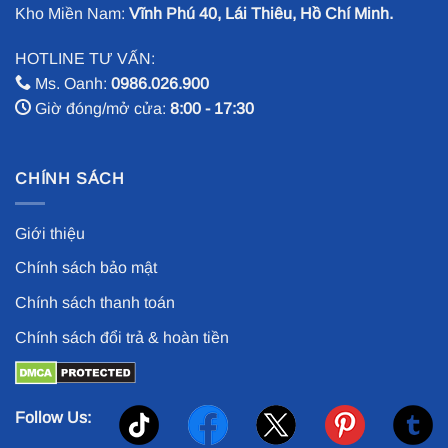
Kho Miền Nam:
Vĩnh Phú 40, Lái Thiêu, Hồ Chí Minh.
HOTLINE TƯ VẤN:
Ms. Oanh:
0986.026.900
Giờ đóng/mở cửa:
8:00 - 17:30
CHÍNH SÁCH
Giới thiệu
Chính sách bảo mật
Chính sách thanh toán
Chính sách đổi trả & hoàn tiền
Follow Us: