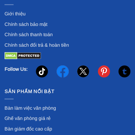
Giới thiệu
Chính sách bảo mật
Chính sách thanh toán
Chính sách đổi trả & hoàn tiền
Follow Us:
SẢN PHẨM NỔI BẬT
Bàn làm việc văn phòng
Ghế văn phòng giá rẻ
Bàn giám đốc cao cấp