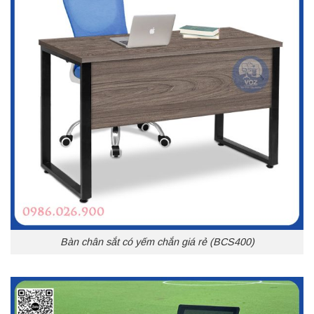
Bàn chân sắt có yếm chắn giá rẻ (BCS400)