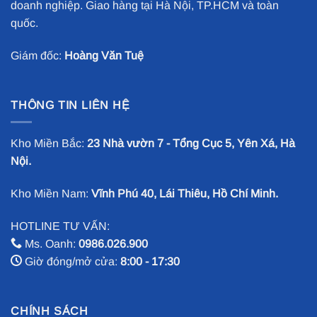
doanh nghiệp. Giao hàng tại Hà Nội, TP.HCM và toàn
quốc.
Giám đốc:
Hoàng Văn Tuệ
THÔNG TIN LIÊN HỆ
Kho Miền Bắc:
23 Nhà vườn 7 - Tổng Cục 5, Yên Xá, Hà
Nội.
Kho Miền Nam:
Vĩnh Phú 40, Lái Thiêu, Hồ Chí Minh.
HOTLINE TƯ VẤN:
Ms. Oanh:
0986.026.900
Giờ đóng/mở cửa:
8:00 - 17:30
CHÍNH SÁCH