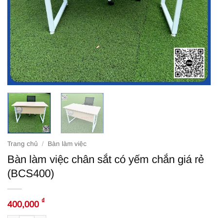
Trang chủ
/
Bàn làm việc
Bàn làm việc chân sắt có yếm chắn giá rẻ
(BCS400)
₫
400,000