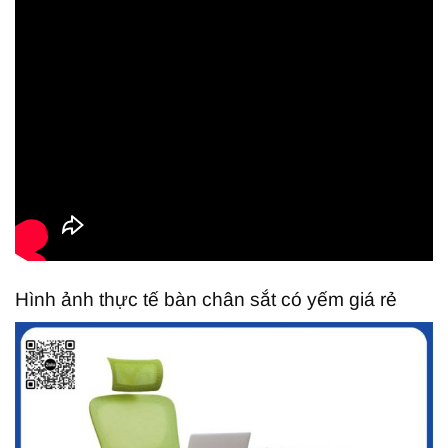
Hình ảnh thực tế bàn chân sắt có yếm giá rẻ