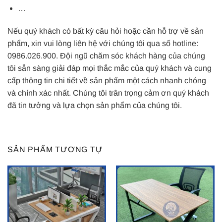
…
Nếu quý khách có bất kỳ câu hỏi hoặc cần hỗ trợ về sản
phẩm, xin vui lòng liên hệ với chúng tôi qua số hotline:
0986.026.900. Đội ngũ chăm sóc khách hàng của chúng
tôi sẵn sàng giải đáp mọi thắc mắc của quý khách và cung
cấp thông tin chi tiết về sản phẩm một cách nhanh chóng
và chính xác nhất. Chúng tôi trân trọng cảm ơn quý khách
đã tin tưởng và lựa chọn sản phẩm của chúng tôi.
SẢN PHẨM TƯƠNG TỰ