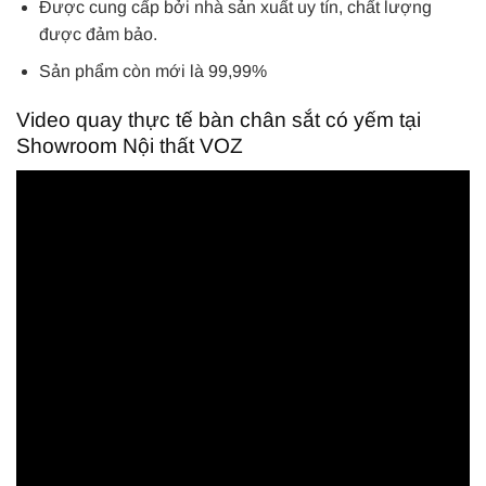
Được cung cấp bởi nhà sản xuất uy tín, chất lượng
được đảm bảo.
Sản phẩm còn mới là 99,99%
Video quay thực tế bàn chân sắt có yếm tại
Showroom Nội thất VOZ