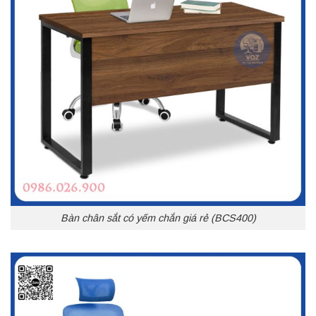
Bàn chân sắt có yếm chắn giá rẻ (BCS400)