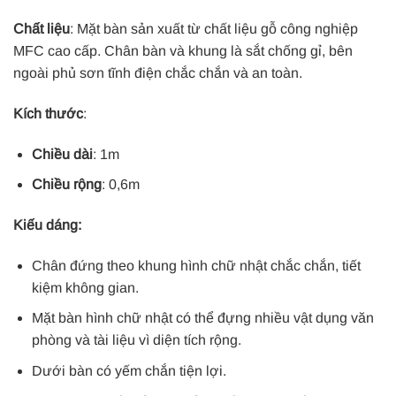
Chất liệu
: Mặt bàn sản xuất từ chất liệu gỗ công nghiệp
MFC cao cấp. Chân bàn và khung là sắt chống gỉ, bên
ngoài phủ sơn tĩnh điện chắc chắn và an toàn.
Kích thước
:
Chiều dài
: 1m
Chiều rộng
: 0,6m
Kiếu dáng:
Chân đứng theo khung hình chữ nhật chắc chắn, tiết
kiệm không gian.
Mặt bàn hình chữ nhật có thể đựng nhiều vật dụng văn
phòng và tài liệu vì diện tích rộng.
Dưới bàn có yếm chắn tiện lợi.