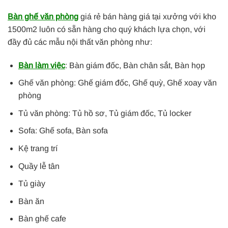
Bàn ghế văn phòng
giá rẻ bán hàng giá tại xưởng với kho
1500m2 luôn có sẵn hàng cho quý khách lựa chọn, với
đầy đủ các mẫu nội thất văn phòng như:
Bàn làm việc
: Bàn giám đốc, Bàn chân sắt, Bàn họp
Ghế văn phòng: Ghế giám đốc, Ghế quỳ, Ghế xoay văn
phòng
Tủ văn phòng: Tủ hồ sơ, Tủ giám đốc, Tủ locker
Sofa: Ghế sofa, Bàn sofa
Kệ trang trí
Quầy lễ tân
Tủ giày
Bàn ăn
Bàn ghế cafe