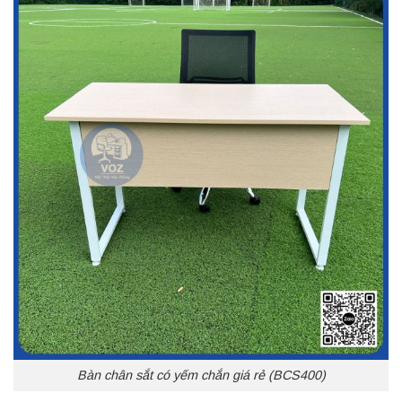
Bàn chân sắt có yếm chắn giá rẻ (BCS400)