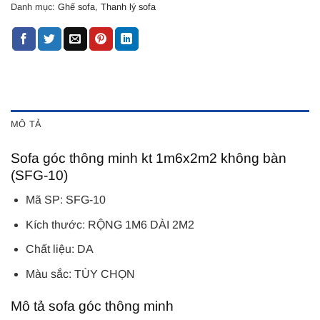
Danh mục:
Ghế sofa
,
Thanh lý sofa
MÔ TẢ
Sofa góc thông minh kt 1m6x2m2 không bàn
(SFG-10)
Mã SP: SFG-10
Kích thước: RỘNG 1M6 DÀI 2M2
Chất liệu: DA
Màu sắc: TÙY CHỌN
Mô tả sofa góc thông minh