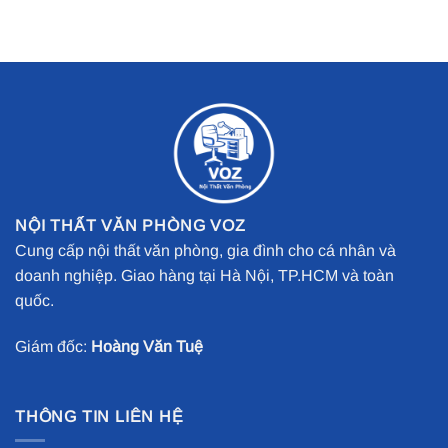
NỘI THẤT VĂN PHÒNG VOZ
Cung cấp nội thất văn phòng, gia đình cho cá nhân và
doanh nghiệp. Giao hàng tại Hà Nội, TP.HCM và toàn
quốc.
Giám đốc:
Hoàng Văn Tuệ
THÔNG TIN LIÊN HỆ