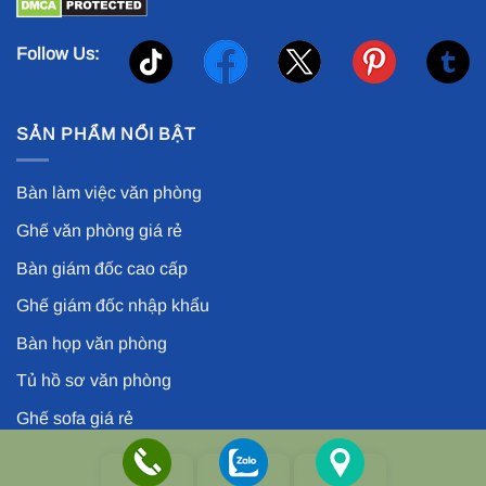
Follow Us:
SẢN PHẨM NỔI BẬT
Bàn làm việc văn phòng
Ghế văn phòng giá rẻ
Bàn giám đốc cao cấp
Ghế giám đốc nhập khẩu
Bàn họp văn phòng
Tủ hồ sơ văn phòng
Ghế sofa giá rẻ