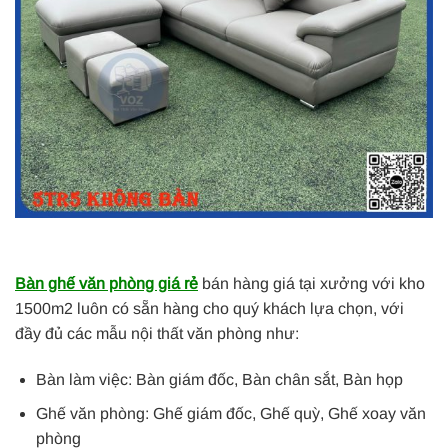
Bàn ghế văn phòng giá rẻ
bán hàng giá tại xưởng với kho
1500m2 luôn có sẵn hàng cho quý khách lựa chọn, với
đầy đủ các mẫu nội thất văn phòng như:
Bàn làm việc: Bàn giám đốc, Bàn chân sắt, Bàn họp
Ghế văn phòng: Ghế giám đốc, Ghế quỳ, Ghế xoay văn
phòng