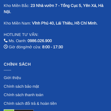
Kho Miền Bắc:
23 Nhà vườn 7 - Tổng Cục 5, Yên Xá, Hà
Nội.
Kho Miền Nam:
Vĩnh Phú 40, Lái Thiêu, Hồ Chí Minh.
HOTLINE TƯ VẤN:
Ms. Oanh:
0986.026.900
Giờ đóng/mở cửa:
8:00 - 17:30
CHÍNH SÁCH
Giới thiệu
Chính sách bảo mật
Chính sách thanh toán
Chính sách đổi trả & hoàn tiền