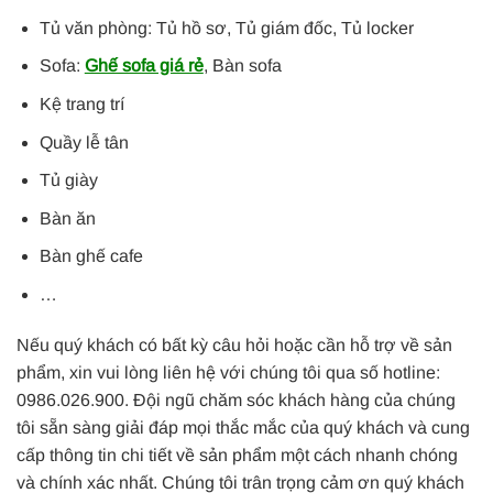
Tủ văn phòng: Tủ hồ sơ, Tủ giám đốc, Tủ locker
Sofa:
Ghế sofa giá rẻ
, Bàn sofa
Kệ trang trí
Quầy lễ tân
Tủ giày
Bàn ăn
Bàn ghế cafe
…
Nếu quý khách có bất kỳ câu hỏi hoặc cần hỗ trợ về sản
phẩm, xin vui lòng liên hệ với chúng tôi qua số hotline:
0986.026.900. Đội ngũ chăm sóc khách hàng của chúng
tôi sẵn sàng giải đáp mọi thắc mắc của quý khách và cung
cấp thông tin chi tiết về sản phẩm một cách nhanh chóng
và chính xác nhất. Chúng tôi trân trọng cảm ơn quý khách