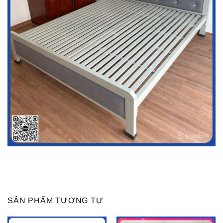
SẢN PHẨM TƯƠNG TỰ