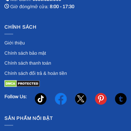
Giờ đóng/mở cửa:
8:00 - 17:30
CHÍNH SÁCH
Giới thiệu
Chính sách bảo mật
Chính sách thanh toán
Chính sách đổi trả & hoàn tiền
Follow Us:
SẢN PHẨM NỔI BẬT