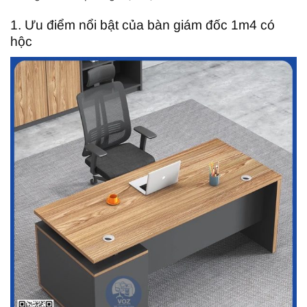
1. Ưu điểm nổi bật của bàn giám đốc 1m4 có
hộc