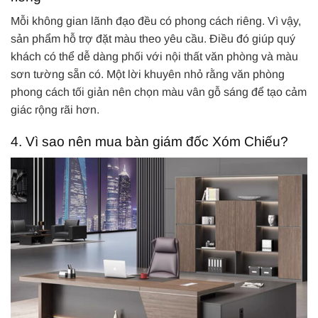
Mỗi không gian lãnh đạo đều có phong cách riêng. Vì vậy,
sản phẩm hỗ trợ đặt màu theo yêu cầu. Điều đó giúp quý
khách có thể dễ dàng phối với nội thất văn phòng và màu
sơn tường sẵn có. Một lời khuyên nhỏ rằng văn phòng
phong cách tối giản nên chọn màu vân gỗ sáng để tạo cảm
giác rộng rãi hơn.
4. Vì sao nên mua bàn giám đốc Xóm Chiếu?