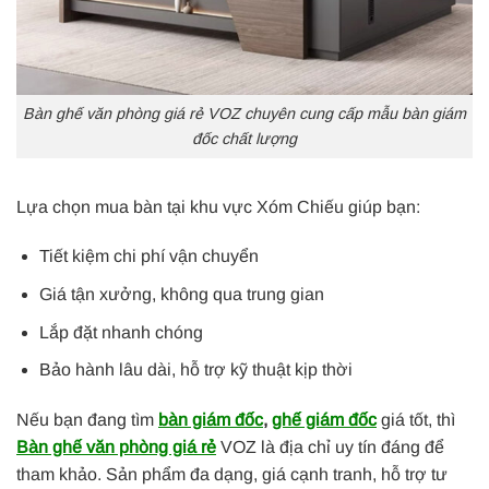
Bàn ghế văn phòng giá rẻ VOZ chuyên cung cấp mẫu bàn giám
đốc chất lượng
Lựa chọn mua bàn tại khu vực Xóm Chiếu giúp bạn:
Tiết kiệm chi phí vận chuyển
Giá tận xưởng, không qua trung gian
Lắp đặt nhanh chóng
Bảo hành lâu dài, hỗ trợ kỹ thuật kịp thời
Nếu bạn đang tìm
bàn giám đốc
,
ghế giám đốc
giá tốt, thì
Bàn ghế văn phòng giá rẻ
VOZ là địa chỉ uy tín đáng để
tham khảo. Sản phẩm đa dạng, giá cạnh tranh, hỗ trợ tư