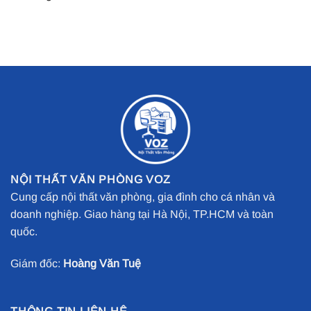
NỘI THẤT VĂN PHÒNG VOZ
Cung cấp nội thất văn phòng, gia đình cho cá nhân và
doanh nghiệp. Giao hàng tại Hà Nội, TP.HCM và toàn
quốc.
Giám đốc:
Hoàng Văn Tuệ