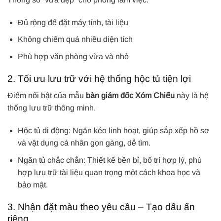
Đủ rộng để đặt máy tính, tài liệu
Không chiếm quá nhiều diện tích
Phù hợp văn phòng vừa và nhỏ
2. Tối ưu lưu trữ với hệ thống hộc tủ tiện lợi
Điểm nổi bật của mẫu
bàn giám đốc Xóm Chiếu
này là hệ
thống lưu trữ thông minh.
Hộc tủ di động: Ngăn kéo linh hoạt, giúp sắp xếp hồ sơ
và vật dụng cá nhân gọn gàng, dễ tìm.
Ngăn tủ chắc chắn: Thiết kế bền bỉ, bố trí hợp lý, phù
hợp lưu trữ tài liệu quan trọng một cách khoa học và
bảo mật.
3. Nhận đặt màu theo yêu cầu – Tạo dấu ấn
riêng