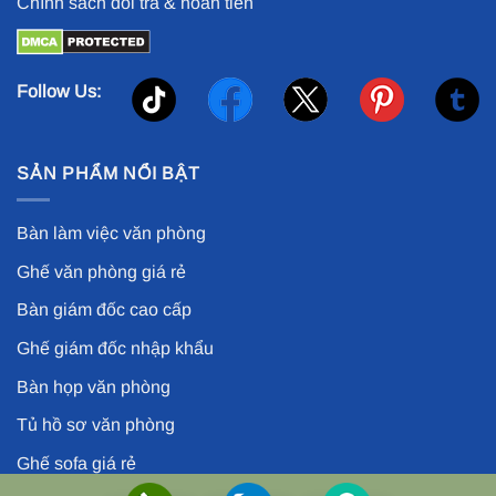
Chính sách đổi trả & hoàn tiền
Follow Us:
SẢN PHẨM NỔI BẬT
Bàn làm việc văn phòng
Ghế văn phòng giá rẻ
Bàn giám đốc cao cấp
Ghế giám đốc nhập khẩu
Bàn họp văn phòng
Tủ hồ sơ văn phòng
Ghế sofa giá rẻ