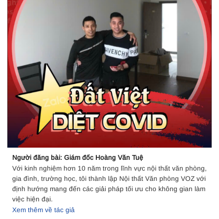
Người đăng bài: Giám đốc Hoàng Văn Tuệ
Với kinh nghiệm hơn 10 năm trong lĩnh vực nội thất văn phòng,
gia đình, trường học, tôi thành lập Nội thất Văn phòng VOZ với
định hướng mang đến các giải pháp tối ưu cho không gian làm
việc hiện đại.
Xem thêm về tác giả