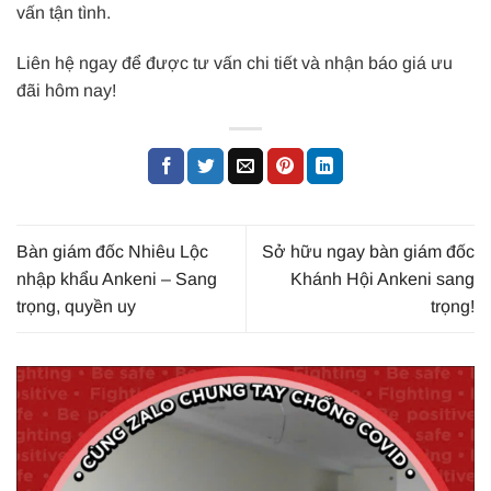
vấn tận tình.
Liên hệ ngay để được tư vấn chi tiết và nhận báo giá ưu
đãi hôm nay!
Bàn giám đốc Nhiêu Lộc
Sở hữu ngay bàn giám đốc
nhập khẩu Ankeni – Sang
Khánh Hội Ankeni sang
trọng, quyền uy
trọng!