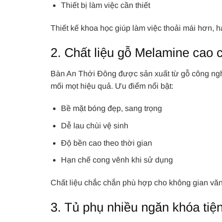
Thiết bị làm việc cần thiết
Thiết kế khoa học giúp làm việc thoải mái hơn,
2. Chất liệu gỗ Melamine cao 
Bàn An Thới Đông được sản xuất từ gỗ công ng
mối mọt hiệu quả. Ưu điểm nổi bật:
Bề mặt bóng đẹp, sang trọng
Dễ lau chùi vệ sinh
Độ bền cao theo thời gian
Hạn chế cong vênh khi sử dụng
Chất liệu chắc chắn phù hợp cho không gian văn
3. Tủ phụ nhiều ngăn khóa tiện