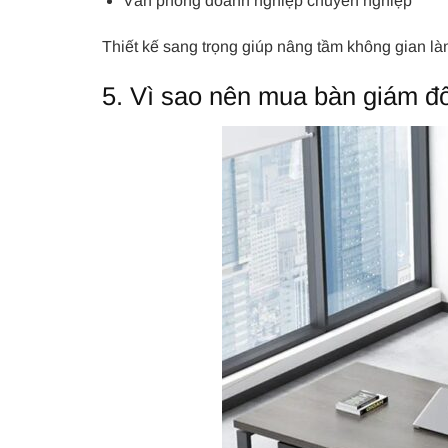
Văn phòng doanh nghiệp chuyên nghiệp
Thiết kế sang trọng giúp nâng tầm không gian là
5. Vì sao nên mua bàn giám đ