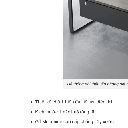
Hệ thống nội thất văn phòng giá 
Thiết kế chữ L hiện đại, tối ưu diện tích
Kích thước 1m2x1m8 rộng rãi
Gỗ Melamine cao cấp chống trầy xước