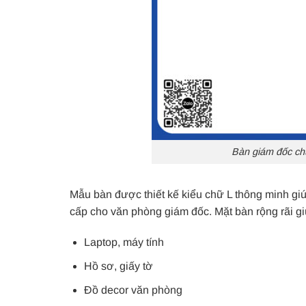
Bàn giám đốc ch
Mẫu bàn được thiết kế kiểu chữ L thông minh gi
cấp cho văn phòng giám đốc. Mặt bàn rộng rãi giú
Laptop, máy tính
Hồ sơ, giấy tờ
Đồ decor văn phòng