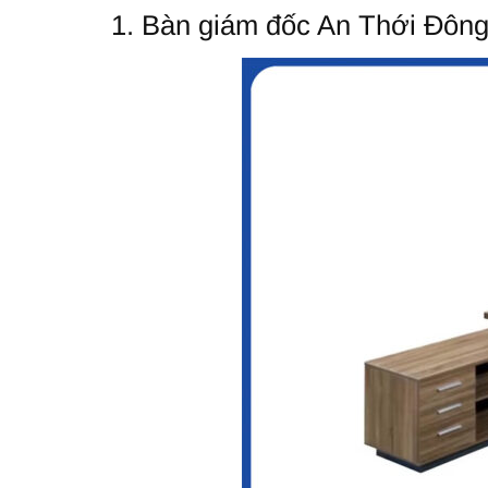
1. Bàn giám đốc An Thới Đông 