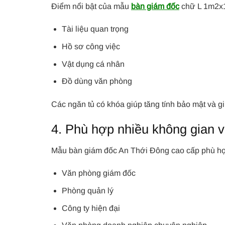
Điểm nổi bật của mẫu
bàn giám đốc
chữ L 1m2x1m
Tài liệu quan trọng
Hồ sơ công việc
Vật dụng cá nhân
Đồ dùng văn phòng
Các ngăn tủ có khóa giúp tăng tính bảo mật và g
4. Phù hợp nhiều không gian 
Mẫu bàn giám đốc An Thới Đông cao cấp phù hợ
Văn phòng giám đốc
Phòng quản lý
Công ty hiện đại