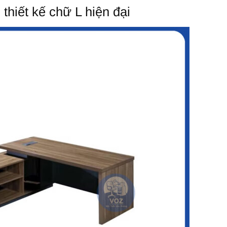
thiết kế chữ L hiện đại