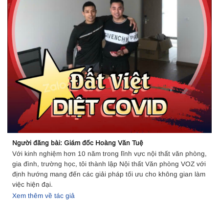
Người đăng bài: Giám đốc Hoàng Văn Tuệ
Với kinh nghiệm hơn 10 năm trong lĩnh vực nội thất văn phòng,
gia đình, trường học, tôi thành lập Nội thất Văn phòng VOZ với
định hướng mang đến các giải pháp tối ưu cho không gian làm
việc hiện đại.
Xem thêm về tác giả