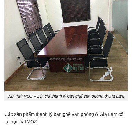
Nội thất VOZ – Địa chỉ thanh lý bàn ghế văn phòng ở Gia Lâm
Các sản phẩm thanh lý bàn ghế văn phòng ở Gia Lâm có
tại nội thất VOZ: