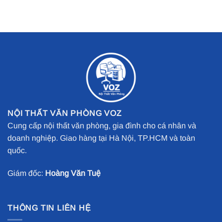
NỘI THẤT VĂN PHÒNG VOZ
Cung cấp nội thất văn phòng, gia đình cho cá nhân và
doanh nghiệp. Giao hàng tại Hà Nội, TP.HCM và toàn
quốc.
Giám đốc:
Hoàng Văn Tuệ
THÔNG TIN LIÊN HỆ