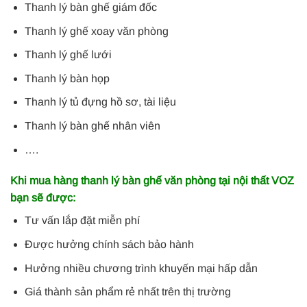
Thanh lý bàn ghế giám đốc
Thanh lý ghế xoay văn phòng
Thanh lý ghế lưới
Thanh lý bàn họp
Thanh lý tủ đựng hồ sơ, tài liệu
Thanh lý bàn ghế nhân viên
….
Khi mua hàng thanh lý bàn ghế văn phòng tại nội thất VOZ
bạn sẽ được:
Tư vấn lắp đặt miễn phí
Được hưởng chính sách bảo hành
Hưởng nhiều chương trình khuyến mại hấp dẫn
Giá thành sản phẩm rẻ nhất trên thị trường