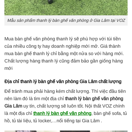
Mẫu sản phẩm thanh lý bàn ghế văn phòng ở Gia Lâm tại VOZ
Mua bàn ghế văn phòng thanh lý sẽ phù hợp với túi tiền
của nhiều công ty hay doanh nghiệp mới mở. Giá thành
mua bàn ghế thanh lý chỉ bằng một nửa so với hàng mới.
Chất lượng hàng thanh lý cũng đảm bảo gần giống hàng
mới
Địa chỉ thanh lý bàn ghế văn phòng Gia Lâm chất lượng
Để tránh mua phải hàng kém chất lượng. Thì việc đầu tiên
nên làm đó là tìm một địa chỉ
thanh lý bàn ghế văn phòng
Gia Lâm
uy tín, chất lượng sẽ luôn tốt. Nội thất VOZ chính
là một địa chỉ
thanh lý bàn ghế văn phòng
, bàn ghế sofa, tủ
hồ, tủ tài liệu, tủ locker,…nổi tiếng tại Gia Lâm .