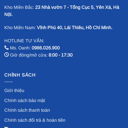
Kho Miền Bắc:
23 Nhà vườn 7 - Tổng Cục 5, Yên Xá, Hà
Nội.
Kho Miền Nam:
Vĩnh Phú 40, Lái Thiêu, Hồ Chí Minh.
HOTLINE TƯ VẤN:
Ms. Oanh:
0986.026.900
Giờ đóng/mở cửa:
8:00 - 17:30
CHÍNH SÁCH
Giới thiệu
Chính sách bảo mật
Chính sách thanh toán
Chính sách đổi trả & hoàn tiền