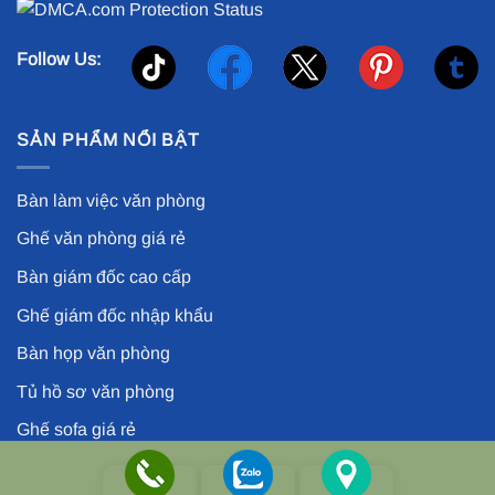
Follow Us:
SẢN PHẨM NỔI BẬT
Bàn làm việc văn phòng
Ghế văn phòng giá rẻ
Bàn giám đốc cao cấp
Ghế giám đốc nhập khẩu
Bàn họp văn phòng
Tủ hồ sơ văn phòng
Ghế sofa giá rẻ