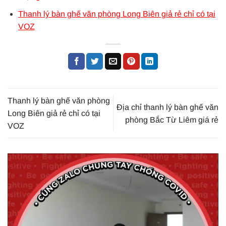
Thanh lý bàn ghế văn phòng Long Biên giả rẻ chỉ có tại
VOZ
Thanh lý bàn ghế văn phòng
Địa chỉ thanh lý bàn ghế văn
Long Biên giả rẻ chỉ có tại
phòng Bắc Từ Liêm giá rẻ
VOZ