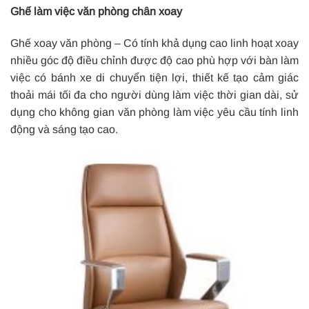
Ghế làm việc văn phòng chân xoay
Ghế xoay văn phòng – Có tính khả dụng cao linh hoạt xoay
nhiều góc độ điều chỉnh được độ cao phù hợp với bàn làm
việc có bánh xe di chuyển tiện lợi, thiết kế tạo cảm giác
thoải mái tối đa cho người dùng làm việc thời gian dài, sử
dụng cho không gian văn phòng làm việc yêu cầu tính linh
động và sáng tạo cao.