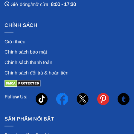
Giờ đóng/mở cửa:
8:00 - 17:30
CHÍNH SÁCH
Giới thiệu
Chính sách bảo mật
Chính sách thanh toán
Chính sách đổi trả & hoàn tiền
Follow Us:
SẢN PHẨM NỔI BẬT