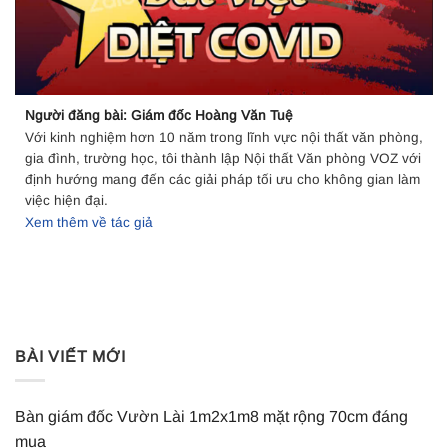
Người đăng bài: Giám đốc Hoàng Văn Tuệ
Với kinh nghiệm hơn 10 năm trong lĩnh vực nội thất văn phòng,
gia đình, trường học, tôi thành lập Nội thất Văn phòng VOZ với
định hướng mang đến các giải pháp tối ưu cho không gian làm
việc hiện đại.
Xem thêm về tác giả
BÀI VIẾT MỚI
Bàn giám đốc Vườn Lài 1m2x1m8 mặt rộng 70cm đáng
mua