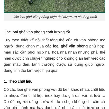
Các loại ghế văn phòng hiện đại được ưa chuộng nhất
Các loại ghế văn phòng chất lượng tốt
Tùy theo thiết kế nội thất tổng thể của cả văn phòng mà
người dùng chọn mua
các loại ghế văn phòng
phù hợp,
màu sắc cần phối hợp hài hòa nhã nhặn nhưng phải thể
hiện được tính chuyên nghiệp cho không gian làm việc các
gam màu đen, lạnh thường được sử dụng giúp người
dùng tỉnh táo làm việc hiệu quả.
1, Theo chất liệu
Có các loại ghế văn phòng với độ bền khác nhau, chất liệu
từ nhựa, đến chất liệu inox hay da, giả da, vải nỉ, lưới…
Do đó, người dùng trước khi lựa chọn không chỉ căn cứ
vào giá thành mà hay đánh giá nhu cầu, môi trường sử