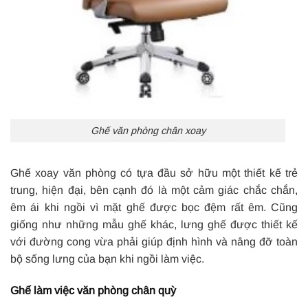
Ghế văn phòng chân xoay
Ghế xoay văn phòng có tựa đầu sở hữu một thiết kế trẻ
trung, hiện đại, bên cạnh đó là một cảm giác chắc chắn,
êm ái khi ngồi vì mặt ghế được bọc đệm rất êm. Cũng
giống như những mẫu ghế khác, lưng ghế được thiết kế
với đường cong vừa phải giúp định hình và nâng đỡ toàn
bộ sống lưng của bạn khi ngồi làm việc.
Ghế làm việc văn phòng chân quỳ