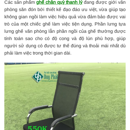
Các sản phẩm
ghế chân quỳ thanh lý
đang được giới văn
phòng săn đón bới thiết kế đạo đáo ưu việt, vừa giúp tạo
không gian ngồi làm việc hiệu quả vừa đảm bảo được vai
trò của một chiếc ghế làm việc tiện dụng. Phần lưng tựa
lưng ghế văn phòng lẫn phần ngồi của ghế thường được
tính toán sao cho có độ cong và độ lún phù hợp, giúp
người sử dụng có được tư thế đúng và thoải mái nhất dù
phải làm việc trong thời gian dài.