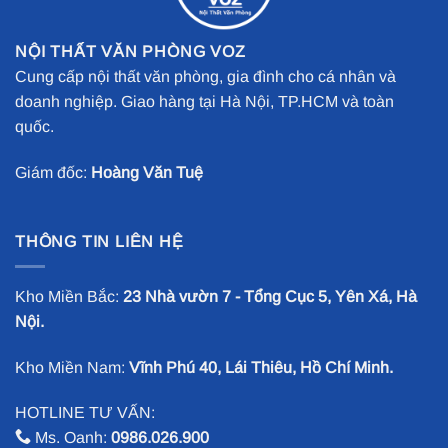
NỘI THẤT VĂN PHÒNG VOZ
Cung cấp nội thất văn phòng, gia đình cho cá nhân và
doanh nghiệp. Giao hàng tại Hà Nội, TP.HCM và toàn
quốc.
Giám đốc:
Hoàng Văn Tuệ
THÔNG TIN LIÊN HỆ
Kho Miền Bắc:
23 Nhà vườn 7 - Tổng Cục 5, Yên Xá, Hà
Nội.
Kho Miền Nam:
Vĩnh Phú 40, Lái Thiêu, Hồ Chí Minh.
HOTLINE TƯ VẤN:
Ms. Oanh:
0986.026.900