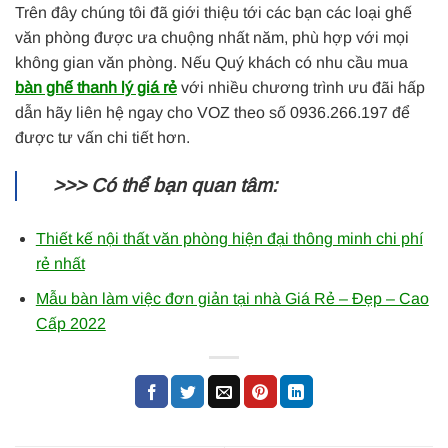
Trên đây chúng tôi đã giới thiệu tới các bạn các loại ghế
văn phòng được ưa chuộng nhất năm, phù hợp với mọi
không gian văn phòng. Nếu Quý khách có nhu cầu mua
bàn ghế thanh lý giá rẻ
với nhiều chương trình ưu đãi hấp
dẫn hãy liên hệ ngay cho VOZ theo số 0936.266.197 để
được tư vấn chi tiết hơn.
>>> Có thể bạn quan tâm:
Thiết kế nội thất văn phòng hiện đại thông minh chi phí
rẻ nhất
Mẫu bàn làm việc đơn giản tại nhà Giá Rẻ – Đẹp – Cao
Cấp 2022