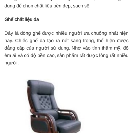
dụng để chọn chất liệu bền đẹp, sạch sẽ.
Ghế chất liệu da
Đây là dòng ghế được nhiều người ưa chuộng nhất hiện
nay. Chiếc ghế da tạo ra nét sang trọng, thể hiện được
đẳng cấp của người sử dụng. Nhờ vào tính thẩm mỹ, độ
êm ái và có độ bền cao, sản phẩm rất được lòng rất nhiều
người.