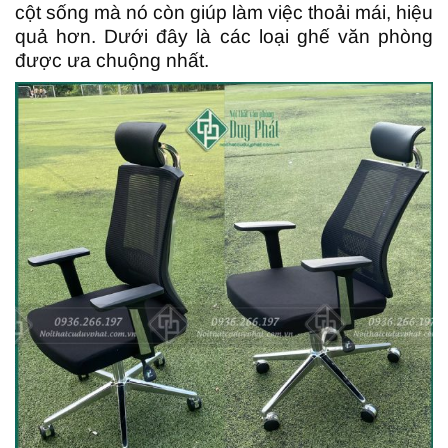
cột sống mà nó còn giúp làm việc thoải mái, hiệu
quả hơn. Dưới đây là các loại ghế văn phòng
được ưa chuộng nhất.