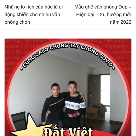
Những lợi ích của hộc tủ di
Mẫu ghế văn phòng Đẹp –
động khiến cho nhiều văn
Hiện đại – Xu hướng mới
phòng chọn
năm 2022