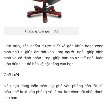
Thanh lý ghế giám đốc
Hơn nữa, sản phẩm được thiết kế gấp khúc hoặc cong
hình chữ S giúp ôm sát vào lưng người ngồi, giúp định
hình và cố định phần lưng, giúp bạn có tư thế ngồi luôn
luôn đúng, từ đó bảo vệ cột sống của bạn
Ghế lưới
Nếu bạn đang thắc mắc loại ghế văn phòng nào tốt, thì
mẫu ghế lưới văn phòng sẽ là sự lựa chọn tốt nhất dành
cho bạn.