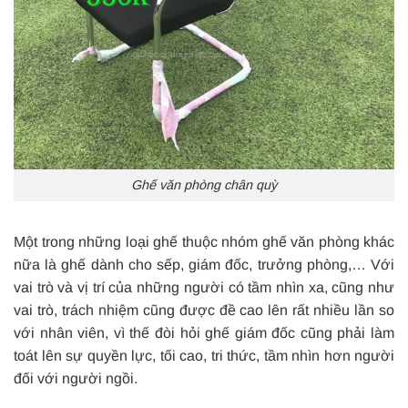
Ghế văn phòng chân quỳ
Một trong những loại ghế thuộc nhóm ghế văn phòng khác
nữa là ghế dành cho sếp, giám đốc, trưởng phòng,… Với
vai trò và vị trí của những người có tầm nhìn xa, cũng như
vai trò, trách nhiệm cũng được đề cao lên rất nhiều lần so
với nhân viên, vì thế đòi hỏi ghế giám đốc cũng phải làm
toát lên sự quyền lực, tối cao, tri thức, tầm nhìn hơn người
đối với người ngồi.