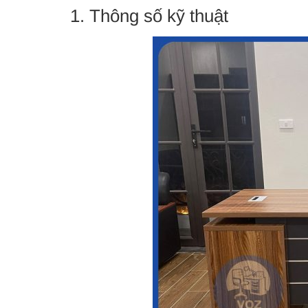
1. Thông số kỹ thuật