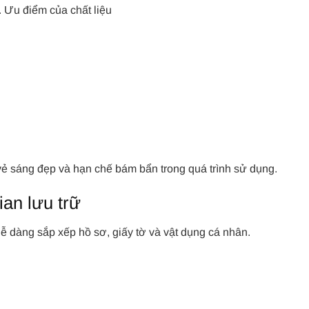
. Ưu điểm của chất liệu
ẻ sáng đẹp và hạn chế bám bẩn trong quá trình sử dụng.
ian lưu trữ
ễ dàng sắp xếp hồ sơ, giấy tờ và vật dụng cá nhân.