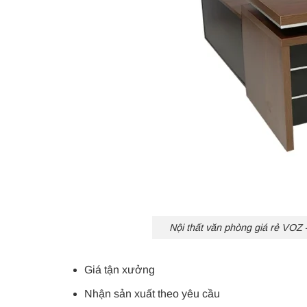
Nội thất văn phòng giá rẻ VOZ –
Giá tận xưởng
Nhận sản xuất theo yêu cầu