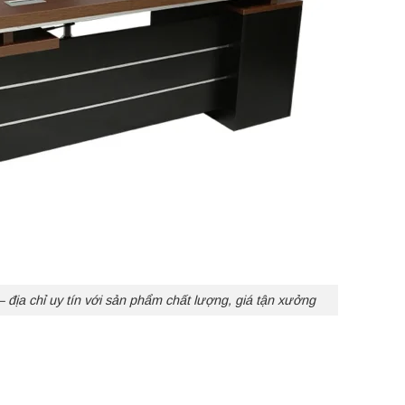
 địa chỉ uy tín với sản phẩm chất lượng, giá tận xưởng