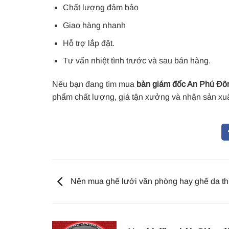
Chất lượng đảm bảo
Giao hàng nhanh
Hỗ trợ lắp đặt.
Tư vấn nhiệt tình trước và sau bán hàng.
Nếu bạn đang tìm mua
bàn giám đốc An Phú Đô
phẩm chất lượng, giá tận xưởng và nhận sản xuấ
Nên mua ghế lưới văn phòng hay ghế da thì